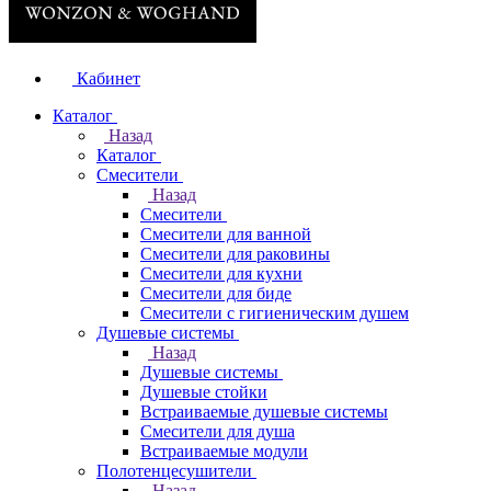
Кабинет
Каталог
Назад
Каталог
Смесители
Назад
Смесители
Смесители для ванной
Смесители для раковины
Смесители для кухни
Смесители для биде
Смесители с гигиеническим душем
Душевые системы
Назад
Душевые системы
Душевые стойки
Встраиваемые душевые системы
Смесители для душа
Встраиваемые модули
Полотенцесушители
Назад