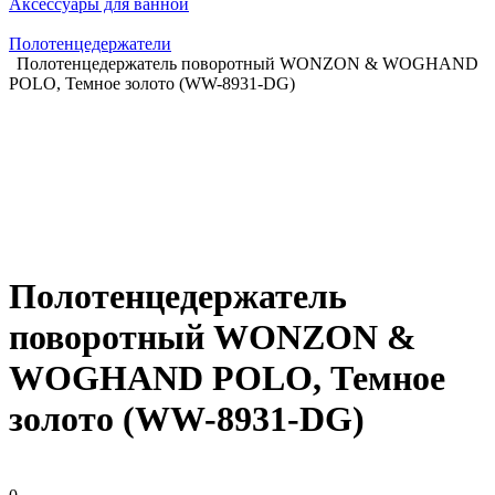
Аксессуары для ванной
Полотенцедержатели
Полотенцедержатель поворотный WONZON & WOGHAND
POLO, Темное золото (WW-8931-DG)
Полотенцедержатель
поворотный WONZON &
WOGHAND POLO, Темное
золото (WW-8931-DG)