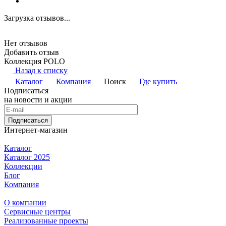
Загрузка отзывов...
Нет отзывов
Добавить отзыв
Коллекция POLO
Назад к списку
Каталог
Компания
Поиск
Где купить
Подписаться
на новости и акции
Подписаться
Интернет-магазин
Каталог
Каталог 2025
Коллекции
Блог
Компания
О компании
Сервисные центры
Реализованные проекты