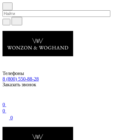
Телефоны
8 (800) 550-88-28
Заказать звонок
0
0
0