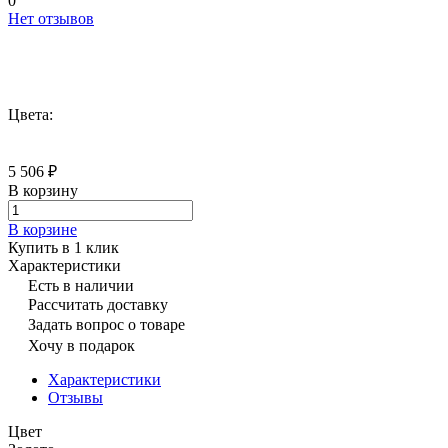
0
Нет отзывов
Цвета:
5 506 ₽
В корзину
В корзине
Купить в 1 клик
Характеристики
Есть в наличии
Рассчитать доставку
Задать вопрос о товаре
Хочу в подарок
Характеристики
Отзывы
Цвет