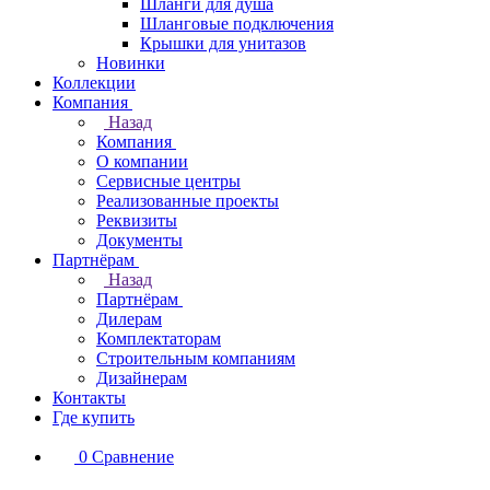
Шланги для душа
Шланговые подключения
Крышки для унитазов
Новинки
Коллекции
Компания
Назад
Компания
О компании
Сервисные центры
Реализованные проекты
Реквизиты
Документы
Партнёрам
Назад
Партнёрам
Дилерам
Комплектаторам
Строительным компаниям
Дизайнерам
Контакты
Где купить
0
Сравнение