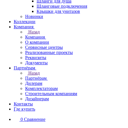
Шланги для душа
Шланговые подключения
Крышки для унитазов
Новинки
Коллекции
Компания
Назад
Компания
О компании
Сервисные центры
Реализованные проекты
Реквизиты
Документы
Партнёрам
Назад
Партнёрам
Дилерам
Комплектаторам
Строительным компаниям
Дизайнерам
Контакты
Где купить
0
Сравнение