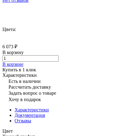
Нет отзывов
Цвета:
6 073 ₽
В корзину
В корзине
Купить в 1 клик
Характеристики
Есть в наличии
Рассчитать доставку
Задать вопрос о товаре
Хочу в подарок
Характеристики
Документация
Отзывы
Цвет