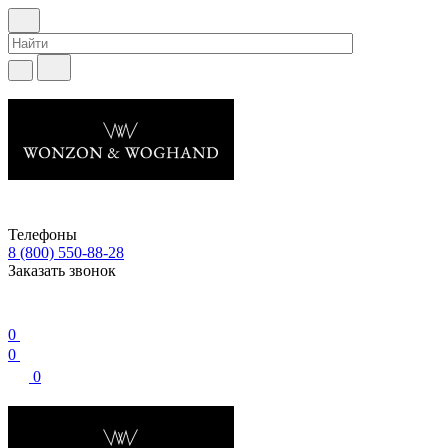
Телефоны
8 (800) 550-88-28
Заказать звонок
0
0
0