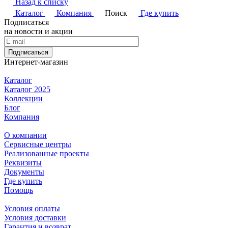
Назад к списку
Каталог
Компания
Поиск
Где купить
Подписаться
на новости и акции
Подписаться
Интернет-магазин
Каталог
Каталог 2025
Коллекции
Блог
Компания
О компании
Сервисные центры
Реализованные проекты
Реквизиты
Документы
Где купить
Помощь
Условия оплаты
Условия доставки
Гарантия и возврат