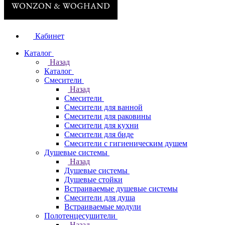
Кабинет
Каталог
Назад
Каталог
Смесители
Назад
Смесители
Смесители для ванной
Смесители для раковины
Смесители для кухни
Смесители для биде
Смесители с гигиеническим душем
Душевые системы
Назад
Душевые системы
Душевые стойки
Встраиваемые душевые системы
Смесители для душа
Встраиваемые модули
Полотенцесушители
Назад