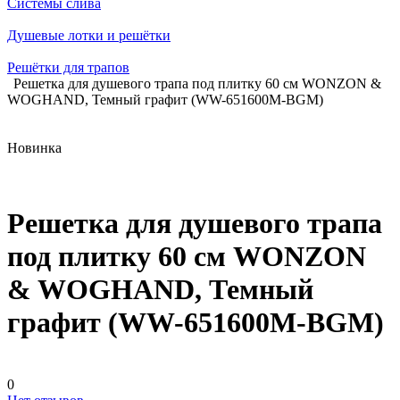
Системы слива
Душевые лотки и решётки
Решётки для трапов
Решетка для душевого трапа под плитку 60 см WONZON &
WOGHAND, Темный графит (WW-651600M-BGM)
Новинка
Решетка для душевого трапа
под плитку 60 см WONZON
& WOGHAND, Темный
графит (WW-651600M-BGM)
0