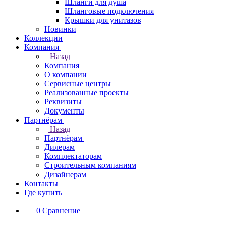
Шланги для душа
Шланговые подключения
Крышки для унитазов
Новинки
Коллекции
Компания
Назад
Компания
О компании
Сервисные центры
Реализованные проекты
Реквизиты
Документы
Партнёрам
Назад
Партнёрам
Дилерам
Комплектаторам
Строительным компаниям
Дизайнерам
Контакты
Где купить
0
Сравнение