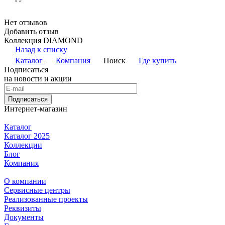
Нет отзывов
Добавить отзыв
Коллекция DIAMOND
Назад к списку
Каталог
Компания
Поиск
Где купить
Подписаться
на новости и акции
Подписаться
Интернет-магазин
Каталог
Каталог 2025
Коллекции
Блог
Компания
О компании
Сервисные центры
Реализованные проекты
Реквизиты
Документы