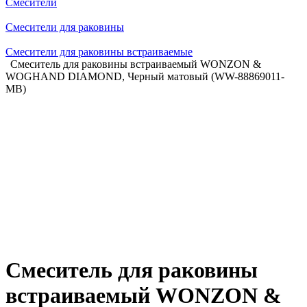
Смесители
Смесители для раковины
Смесители для раковины встраиваемые
Смеситель для раковины встраиваемый WONZON &
WOGHAND DIAMOND, Черный матовый (WW-88869011-
MB)
Смеситель для раковины
встраиваемый WONZON &