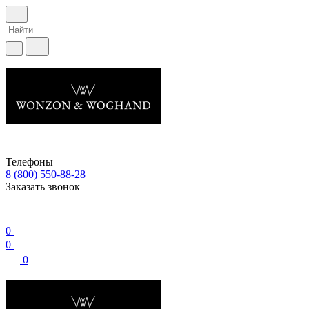
Телефоны
8 (800) 550-88-28
Заказать звонок
0
0
0