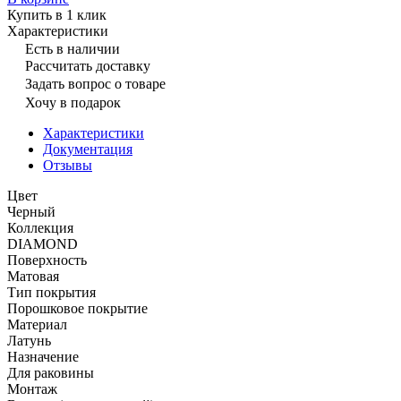
Купить в 1 клик
Характеристики
Есть в наличии
Рассчитать доставку
Задать вопрос о товаре
Хочу в подарок
Характеристики
Документация
Отзывы
Цвет
Черный
Коллекция
DIAMOND
Поверхность
Матовая
Тип покрытия
Порошковое покрытие
Материал
Латунь
Назначение
Для раковины
Монтаж