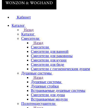
Кабинет
Каталог
Назад
Каталог
Смесители
Назад
Смесители
Смесители для ванной
Смесители для раковины
Смесители для кухни
Смесители для биде
Смесители с гигиеническим душем
Душевые системы
Назад
Душевые системы
Душевые стойки
Встраиваемые душевые системы
Смесители для душа
Встраиваемые модули
Полотенцесушители
Назад