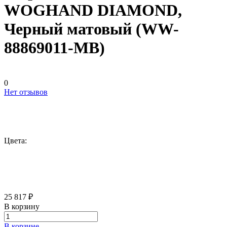
WOGHAND DIAMOND,
Черный матовый (WW-
88869011-MB)
0
Нет отзывов
Цвета:
25 817 ₽
В корзину
В корзине