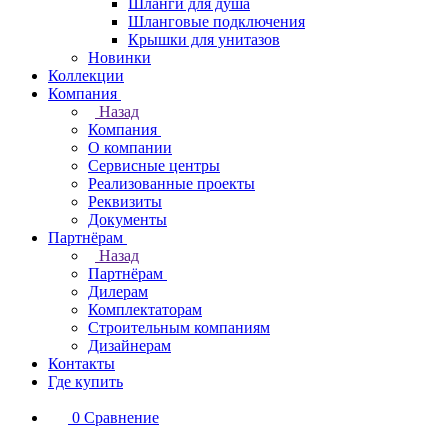
Шланги для душа
Шланговые подключения
Крышки для унитазов
Новинки
Коллекции
Компания
Назад
Компания
О компании
Сервисные центры
Реализованные проекты
Реквизиты
Документы
Партнёрам
Назад
Партнёрам
Дилерам
Комплектаторам
Строительным компаниям
Дизайнерам
Контакты
Где купить
0
Сравнение