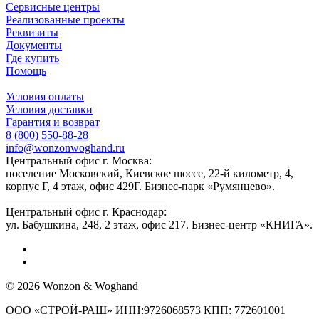
Сервисные центры
Реализованные проекты
Реквизиты
Документы
Где купить
Помощь
Условия оплаты
Условия доставки
Гарантия и возврат
8 (800) 550-88-28
info@wonzonwoghand.ru
Центральный офис г. Москва:
поселение Московский, Киевское шоссе, 22-й километр, 4,
корпус Г, 4 этаж, офис 429Г. Бизнес-парк «Румянцево».
____________________________
Центральный офис г. Краснодар:
ул. Бабушкина, 248, 2 этаж, офис 217. Бизнес-центр «КНИГА».
© 2026 Wonzon & Woghand
ООО «СТРОЙ-РАШ» ИНН:9726068573 КПП: 772601001