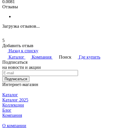
0.0081
Отзывы
Загрузка отзывов...
5
Добавить отзыв
Назад к списку
Каталог
Компания
Поиск
Где купить
Подписаться
на новости и акции
Подписаться
Интернет-магазин
Каталог
Каталог 2025
Коллекции
Блог
Компания
О компании