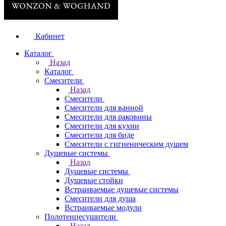
Кабинет
Каталог
Назад
Каталог
Смесители
Назад
Смесители
Смесители для ванной
Смесители для раковины
Смесители для кухни
Смесители для биде
Смесители с гигиеническим душем
Душевые системы
Назад
Душевые системы
Душевые стойки
Встраиваемые душевые системы
Смесители для душа
Встраиваемые модули
Полотенцесушители
Назад