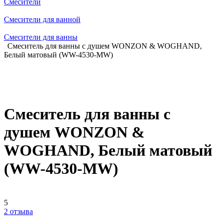
Смесители
Смесители для ванной
Смесители для ванны
Смеситель для ванны с душем WONZON & WOGHAND,
Белый матовый (WW-4530-MW)
Смеситель для ванны с
душем WONZON &
WOGHAND, Белый матовый
(WW-4530-MW)
5
2 отзыва