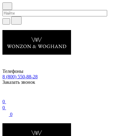
Телефоны
8 (800) 550-88-28
Заказать звонок
0
0
0