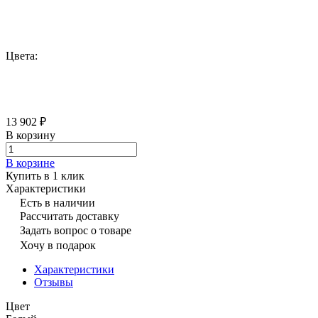
Цвета:
13 902 ₽
В корзину
В корзине
Купить в 1 клик
Характеристики
Есть в наличии
Рассчитать доставку
Задать вопрос о товаре
Хочу в подарок
Характеристики
Отзывы
Цвет