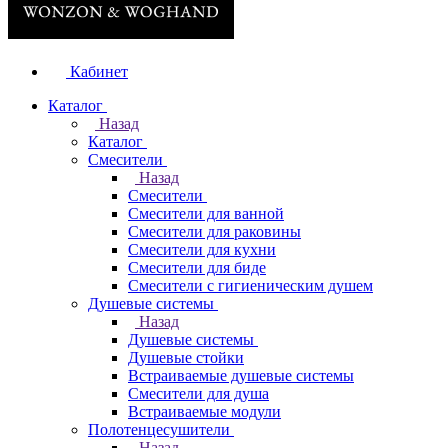
Кабинет
Каталог
Назад
Каталог
Смесители
Назад
Смесители
Смесители для ванной
Смесители для раковины
Смесители для кухни
Смесители для биде
Смесители с гигиеническим душем
Душевые системы
Назад
Душевые системы
Душевые стойки
Встраиваемые душевые системы
Смесители для душа
Встраиваемые модули
Полотенцесушители
Назад