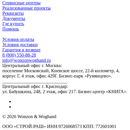
Сервисные центры
Реализованные проекты
Реквизиты
Документы
Где купить
Помощь
Условия оплаты
Условия доставки
Гарантия и возврат
8 (800) 550-88-28
info@wonzonwoghand.ru
Центральный офис г. Москва:
поселение Московский, Киевское шоссе, 22-й километр, 4,
корпус Г, 4 этаж, офис 429Г. Бизнес-парк «Румянцево».
____________________________
Центральный офис г. Краснодар:
ул. Бабушкина, 248, 2 этаж, офис 217. Бизнес-центр «КНИГА».
© 2026 Wonzon & Woghand
ООО «СТРОЙ-РАШ» ИНН:9726068573 КПП: 772601001