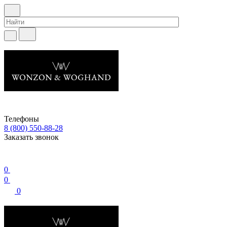
Телефоны
8 (800) 550-88-28
Заказать звонок
0
0
0