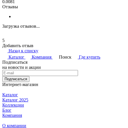
0.0081
Отзывы
Загрузка отзывов...
5
Добавить отзыв
Назад к списку
Каталог
Компания
Поиск
Где купить
Подписаться
на новости и акции
Подписаться
Интернет-магазин
Каталог
Каталог 2025
Коллекции
Блог
Компания
О компании