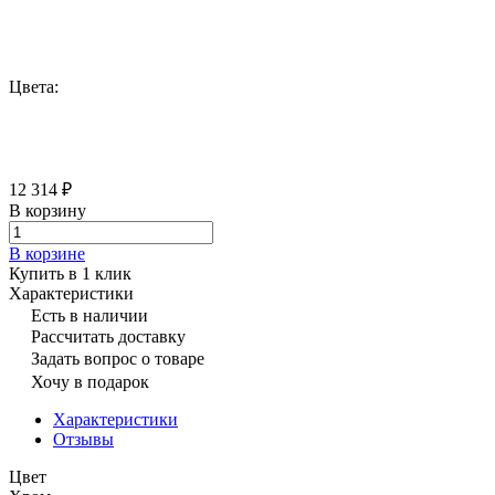
Цвета:
12 314 ₽
В корзину
В корзине
Купить в 1 клик
Характеристики
Есть в наличии
Рассчитать доставку
Задать вопрос о товаре
Хочу в подарок
Характеристики
Отзывы
Цвет