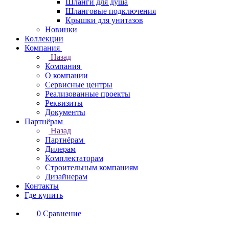
Шланги для душа
Шланговые подключения
Крышки для унитазов
Новинки
Коллекции
Компания
Назад
Компания
О компании
Сервисные центры
Реализованные проекты
Реквизиты
Документы
Партнёрам
Назад
Партнёрам
Дилерам
Комплектаторам
Строительным компаниям
Дизайнерам
Контакты
Где купить
0
Сравнение