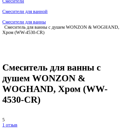
Смесители
Смесители для ванной
Смесители для ванны
Смеситель для ванны с душем WONZON & WOGHAND,
Хром (WW-4530-CR)
Смеситель для ванны с
душем WONZON &
WOGHAND, Хром (WW-
4530-CR)
5
1 отзыв