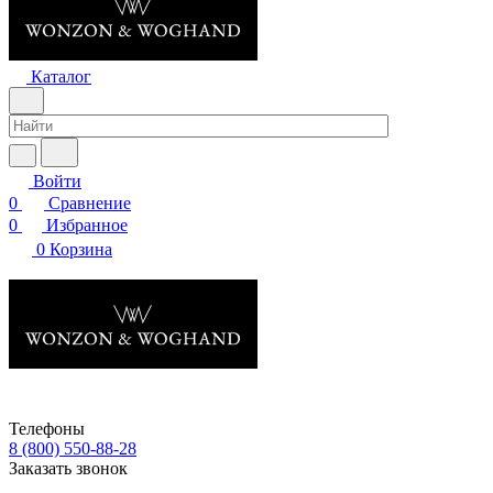
Каталог
Войти
0
Сравнение
0
Избранное
0
Корзина
Телефоны
8 (800) 550-88-28
Заказать звонок