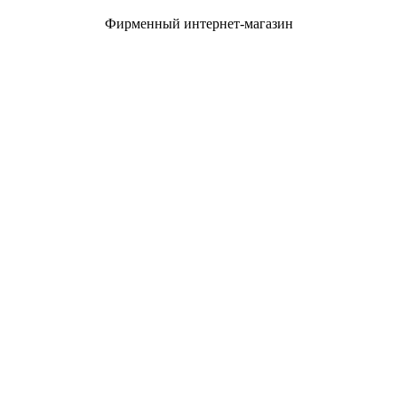
Фирменный интернет-магазин