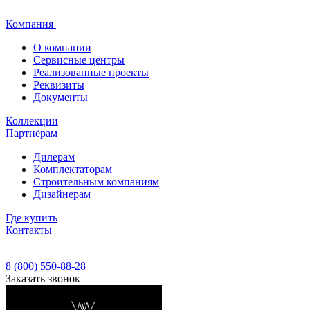
Компания
О компании
Сервисные центры
Реализованные проекты
Реквизиты
Документы
Коллекции
Партнёрам
Дилерам
Комплектаторам
Строительным компаниям
Дизайнерам
Где купить
Контакты
8 (800) 550-88-28
Заказать звонок