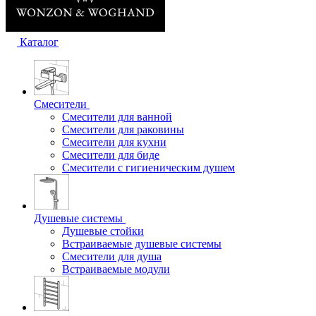
Каталог
Смесители
Смесители для ванной
Смесители для раковины
Смесители для кухни
Смесители для биде
Смесители с гигиеническим душем
Душевые системы
Душевые стойки
Встраиваемые душевые системы
Смесители для душа
Встраиваемые модули