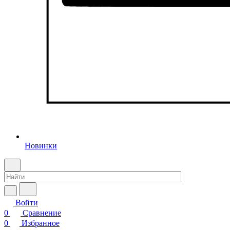
Новинки
Войти
0
Сравнение
0
Избранное