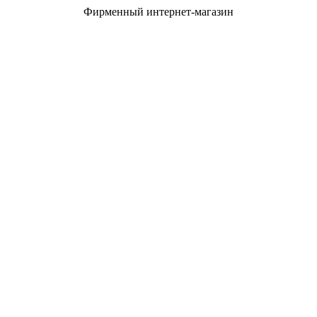
Фирменный интернет-магазин