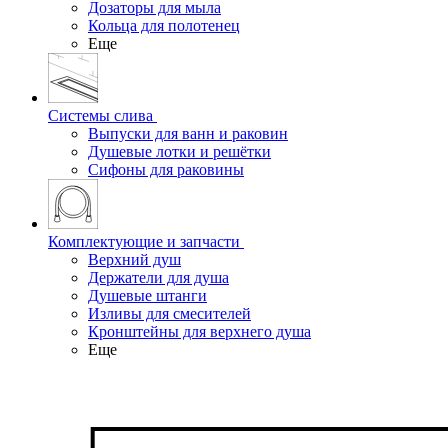
Дозаторы для мыла
Кольца для полотенец
Еще
Системы слива
Выпуски для ванн и раковин
Душевые лотки и решётки
Сифоны для раковины
Комплектующие и запчасти
Верхний душ
Держатели для душа
Душевые штанги
Изливы для смесителей
Кронштейны для верхнего душа
Еще