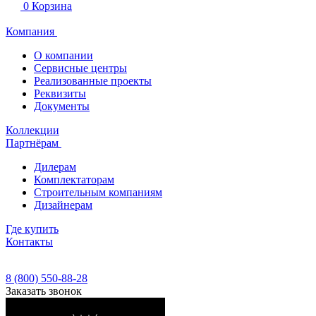
0
Корзина
Компания
О компании
Сервисные центры
Реализованные проекты
Реквизиты
Документы
Коллекции
Партнёрам
Дилерам
Комплектаторам
Строительным компаниям
Дизайнерам
Где купить
Контакты
8 (800) 550-88-28
Заказать звонок