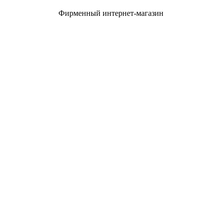
Фирменный интернет-магазин