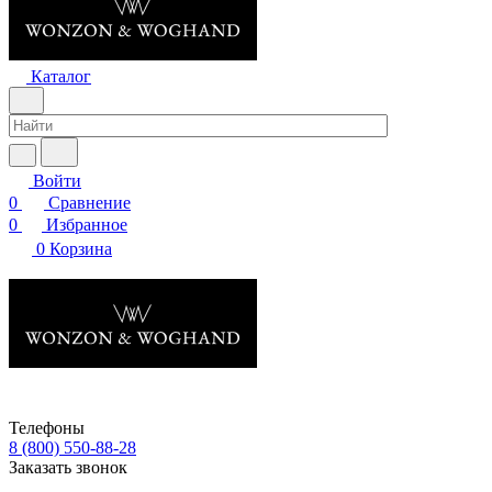
Каталог
Войти
0
Сравнение
0
Избранное
0
Корзина
Телефоны
8 (800) 550-88-28
Заказать звонок