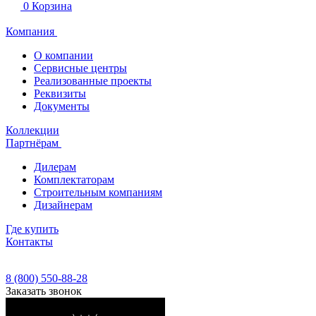
0
Корзина
Компания
О компании
Сервисные центры
Реализованные проекты
Реквизиты
Документы
Коллекции
Партнёрам
Дилерам
Комплектаторам
Строительным компаниям
Дизайнерам
Где купить
Контакты
8 (800) 550-88-28
Заказать звонок