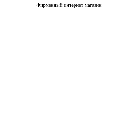
Фирменный интернет-магазин