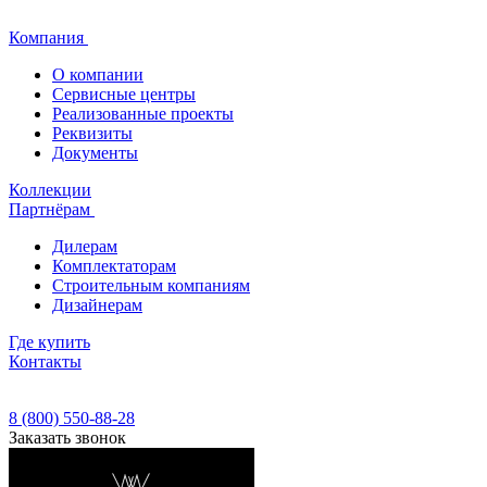
Компания
О компании
Сервисные центры
Реализованные проекты
Реквизиты
Документы
Коллекции
Партнёрам
Дилерам
Комплектаторам
Строительным компаниям
Дизайнерам
Где купить
Контакты
8 (800) 550-88-28
Заказать звонок