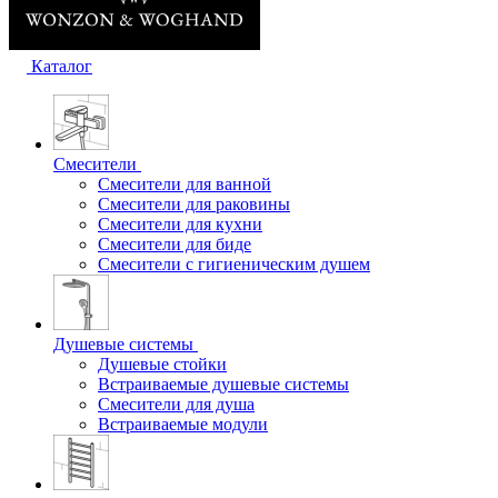
Каталог
Смесители
Смесители для ванной
Смесители для раковины
Смесители для кухни
Смесители для биде
Смесители с гигиеническим душем
Душевые системы
Душевые стойки
Встраиваемые душевые системы
Смесители для душа
Встраиваемые модули