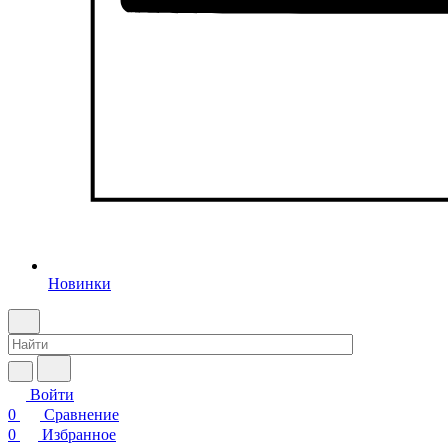
Новинки
Войти
0
Сравнение
0
Избранное