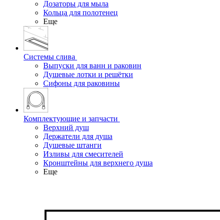
Дозаторы для мыла
Кольца для полотенец
Еще
Системы слива
Выпуски для ванн и раковин
Душевые лотки и решётки
Сифоны для раковины
Комплектующие и запчасти
Верхний душ
Держатели для душа
Душевые штанги
Изливы для смесителей
Кронштейны для верхнего душа
Еще