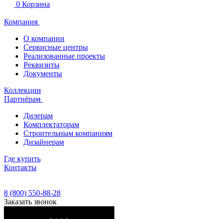
0
Корзина
Компания
О компании
Сервисные центры
Реализованные проекты
Реквизиты
Документы
Коллекции
Партнёрам
Дилерам
Комплектаторам
Строительным компаниям
Дизайнерам
Где купить
Контакты
8 (800) 550-88-28
Заказать звонок