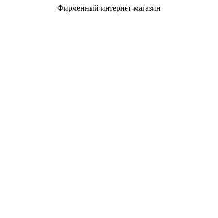
Фирменный интернет-магазин