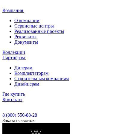
Компания
О компании
Сервисные центры
Реализованные проекты
Реквизиты
Документы
Коллекции
Партнёрам
Дилерам
Комплектаторам
Строительным компаниям
Дизайнерам
Где купить
Контакты
8 (800) 550-88-28
Заказать звонок