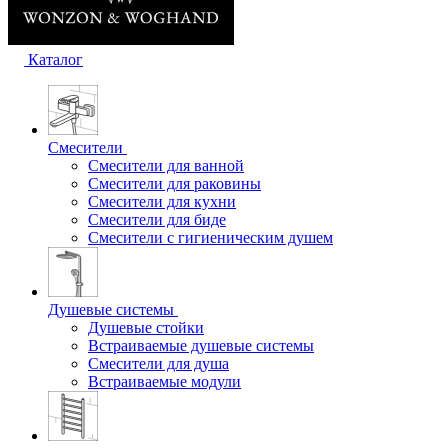
Каталог
Смесители
Смесители для ванной
Смесители для раковины
Смесители для кухни
Смесители для биде
Смесители с гигиеническим душем
Душевые системы
Душевые стойки
Встраиваемые душевые системы
Смесители для душа
Встраиваемые модули