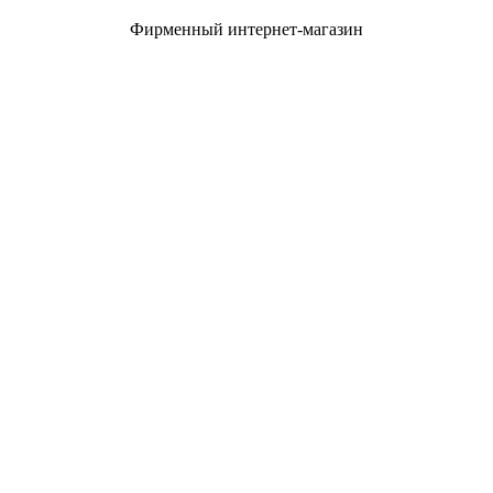
Фирменный интернет-магазин