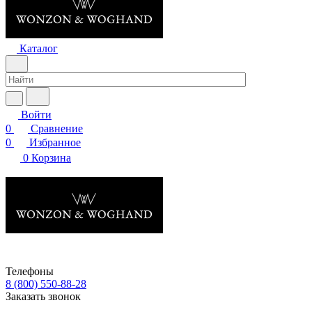
Каталог
Войти
0
Сравнение
0
Избранное
0
Корзина
Телефоны
8 (800) 550-88-28
Заказать звонок