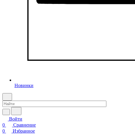
Новинки
Войти
0
Сравнение
0
Избранное