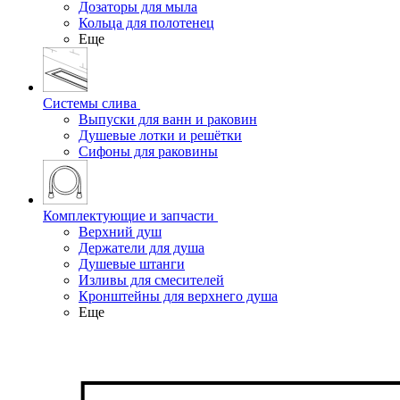
Дозаторы для мыла
Кольца для полотенец
Еще
Системы слива
Выпуски для ванн и раковин
Душевые лотки и решётки
Сифоны для раковины
Комплектующие и запчасти
Верхний душ
Держатели для душа
Душевые штанги
Изливы для смесителей
Кронштейны для верхнего душа
Еще