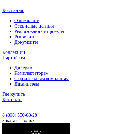
Компания
О компании
Сервисные центры
Реализованные проекты
Реквизиты
Документы
Коллекции
Партнёрам
Дилерам
Комплектаторам
Строительным компаниям
Дизайнерам
Где купить
Контакты
8 (800) 550-88-28
Заказать звонок