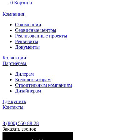
0
Корзина
Компания
О компании
Сервисные центры
Реализованные проекты
Реквизиты
Документы
Коллекции
Партнёрам
Дилерам
Комплектаторам
Строительным компаниям
Дизайнерам
Где купить
Контакты
8 (800) 550-88-28
Заказать звонок