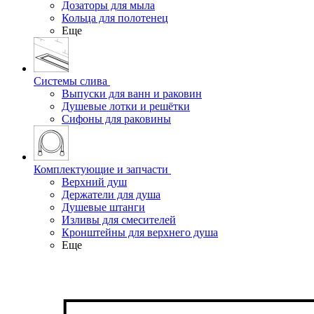
Дозаторы для мыла
Кольца для полотенец
Еще
Системы слива
Выпуски для ванн и раковин
Душевые лотки и решётки
Сифоны для раковины
Комплектующие и запчасти
Верхний душ
Держатели для душа
Душевые штанги
Изливы для смесителей
Кронштейны для верхнего душа
Еще