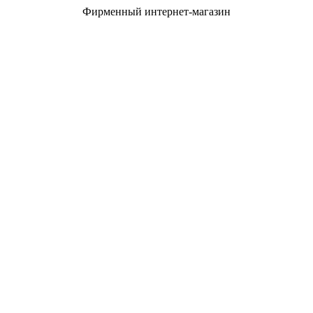
Фирменный интернет-магазин