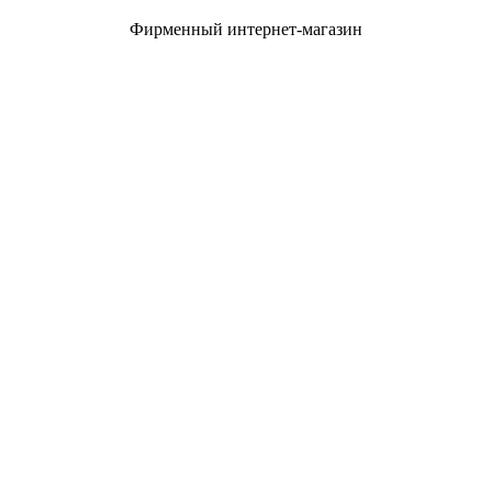
Фирменный интернет-магазин