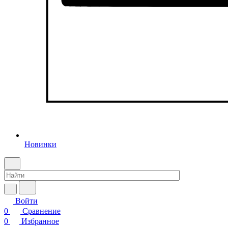
Новинки
Войти
0
Сравнение
0
Избранное