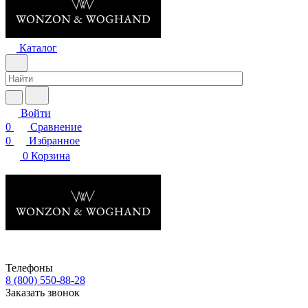
Каталог
Войти
0
Сравнение
0
Избранное
0
Корзина
Телефоны
8 (800) 550-88-28
Заказать звонок