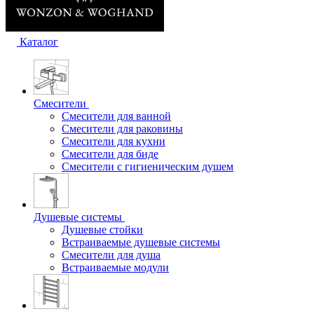
Каталог
Смесители
Смесители для ванной
Смесители для раковины
Смесители для кухни
Смесители для биде
Смесители с гигиеническим душем
Душевые системы
Душевые стойки
Встраиваемые душевые системы
Смесители для душа
Встраиваемые модули