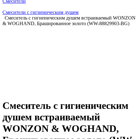
Смесители
Смесители с гигиеническим душем
Смеситель с гигиеническим душем встраиваемый WONZON
& WOGHAND, Брашированное золото (WW-88829903-BG)
Смеситель с гигиеническим
душем встраиваемый
WONZON & WOGHAND,