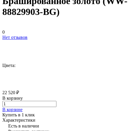
Брашированное золото (WW-
88829903-BG)
0
Нет отзывов
Цвета:
22 520 ₽
В корзину
В корзине
Купить в 1 клик
Характеристики
Есть в наличии