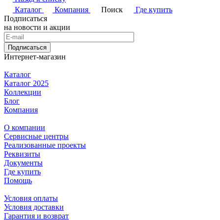
Каталог
Компания
Поиск
Где купить
Подписаться
на новости и акции
Подписаться
Интернет-магазин
Каталог
Каталог 2025
Коллекции
Блог
Компания
О компании
Сервисные центры
Реализованные проекты
Реквизиты
Документы
Где купить
Помощь
Условия оплаты
Условия доставки
Гарантия и возврат