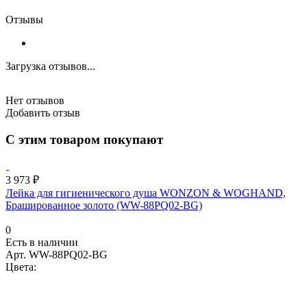
Отзывы
Загрузка отзывов...
Нет отзывов
Добавить отзыв
С этим товаром покупают
3 973 ₽
Лейка для гигиенического душа WONZON & WOGHAND,
Брашированное золото (WW-88PQ02-BG)
0
Есть в наличии
Арт.
WW-88PQ02-BG
Цвета: