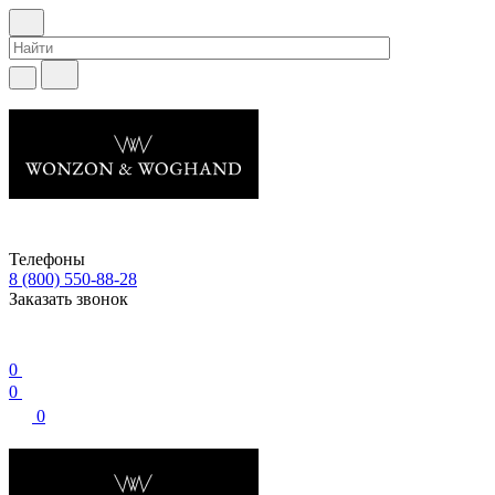
Телефоны
8 (800) 550-88-28
Заказать звонок
0
0
0