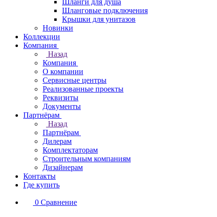
Шланги для душа
Шланговые подключения
Крышки для унитазов
Новинки
Коллекции
Компания
Назад
Компания
О компании
Сервисные центры
Реализованные проекты
Реквизиты
Документы
Партнёрам
Назад
Партнёрам
Дилерам
Комплектаторам
Строительным компаниям
Дизайнерам
Контакты
Где купить
0
Сравнение