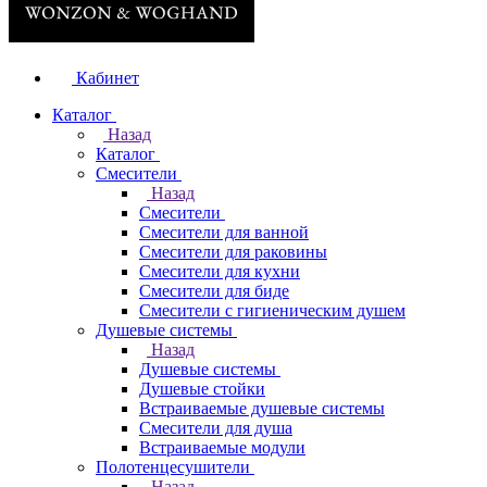
Кабинет
Каталог
Назад
Каталог
Смесители
Назад
Смесители
Смесители для ванной
Смесители для раковины
Смесители для кухни
Смесители для биде
Смесители с гигиеническим душем
Душевые системы
Назад
Душевые системы
Душевые стойки
Встраиваемые душевые системы
Смесители для душа
Встраиваемые модули
Полотенцесушители
Назад