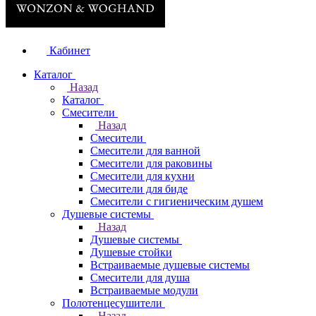
Кабинет
Каталог
Назад
Каталог
Смесители
Назад
Смесители
Смесители для ванной
Смесители для раковины
Смесители для кухни
Смесители для биде
Смесители с гигиеническим душем
Душевые системы
Назад
Душевые системы
Душевые стойки
Встраиваемые душевые системы
Смесители для душа
Встраиваемые модули
Полотенцесушители
Назад