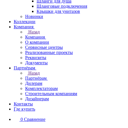
Шланги для душа
Шланговые подключения
Крышки для унитазов
Новинки
Коллекции
Компания
Назад
Компания
О компании
Сервисные центры
Реализованные проекты
Реквизиты
Документы
Партнёрам
Назад
Партнёрам
Дилерам
Комплектаторам
Строительным компаниям
Дизайнерам
Контакты
Где купить
0
Сравнение