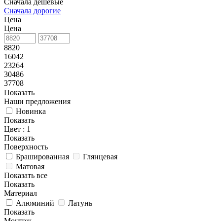
Сначала дешевые
Сначала дорогие
Цена
Цена
8820
16042
23264
30486
37708
Показать
Наши предложения
Новинка
Показать
Цвет
: 1
Показать
Поверхность
Брашированная
Глянцевая
Матовая
Показать все
Показать
Материал
Алюминий
Латунь
Показать
Монтаж