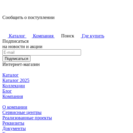
Сообщить о поступлении
Каталог
Компания
Поиск
Где купить
Подписаться
на новости и акции
Подписаться
Интернет-магазин
Каталог
Каталог 2025
Коллекции
Блог
Компания
О компании
Сервисные центры
Реализованные проекты
Реквизиты
Документы