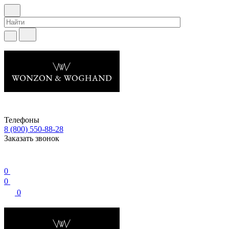
Телефоны
8 (800) 550-88-28
Заказать звонок
0
0
0