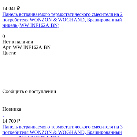
14 041 ₽
Панель встраиваемого термостатического смесителя на 2
потребителя WONZON & WOGHAND, Брашированный
никель (WW-INF162A-BN)
0
Нет в наличии
Арт.
WW-INF162A-BN
Цвета:
Сообщить о поступлении
Новинка
14 700 ₽
Панель встраиваемого термостатического смесителя на 3
потребителя WONZON & WOGHAND, Брашированный