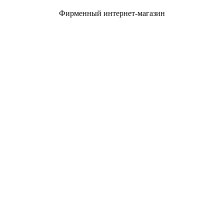
Фирменный интернет-магазин