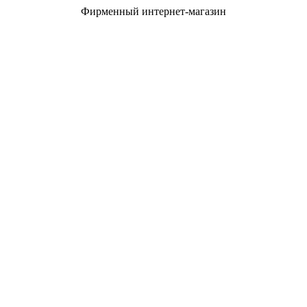
Фирменный интернет-магазин