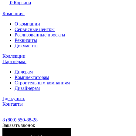
0
Корзина
Компания
О компании
Сервисные центры
Реализованные проекты
Реквизиты
Документы
Коллекции
Партнёрам
Дилерам
Комплектаторам
Строительным компаниям
Дизайнерам
Где купить
Контакты
8 (800) 550-88-28
Заказать звонок