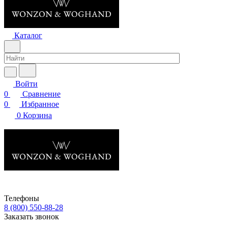
Каталог
Войти
0
Сравнение
0
Избранное
0
Корзина
Телефоны
8 (800) 550-88-28
Заказать звонок