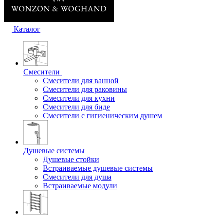
Каталог
Смесители
Смесители для ванной
Смесители для раковины
Смесители для кухни
Смесители для биде
Смесители с гигиеническим душем
Душевые системы
Душевые стойки
Встраиваемые душевые системы
Смесители для душа
Встраиваемые модули