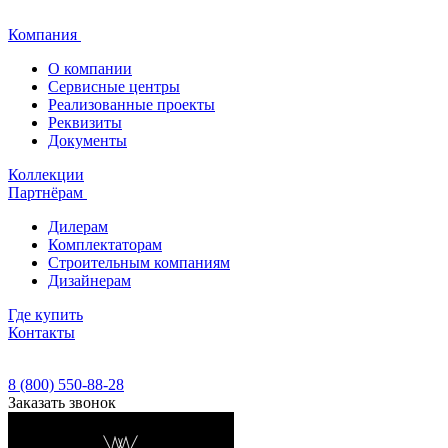
Компания
О компании
Сервисные центры
Реализованные проекты
Реквизиты
Документы
Коллекции
Партнёрам
Дилерам
Комплектаторам
Строительным компаниям
Дизайнерам
Где купить
Контакты
8 (800) 550-88-28
Заказать звонок