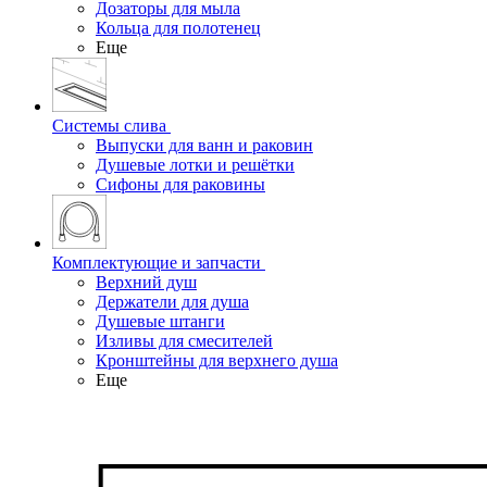
Дозаторы для мыла
Кольца для полотенец
Еще
Системы слива
Выпуски для ванн и раковин
Душевые лотки и решётки
Сифоны для раковины
Комплектующие и запчасти
Верхний душ
Держатели для душа
Душевые штанги
Изливы для смесителей
Кронштейны для верхнего душа
Еще