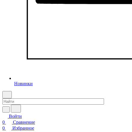
Новинки
Войти
0
Сравнение
0
Избранное