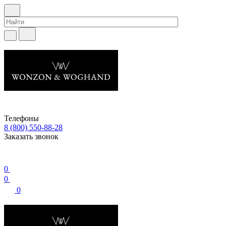
Телефоны
8 (800) 550-88-28
Заказать звонок
0
0
0