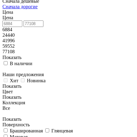
Сначала дешевые
Сначала дорогие
Цена
Цена
6884
24440
41996
59552
77108
Показать
В наличии
Наши предложения
Хит
Новинка
Показать
Цвет
Показать
Коллекция
Все
Показать
Поверхность
Брашированная
Глянцевая
Матовая