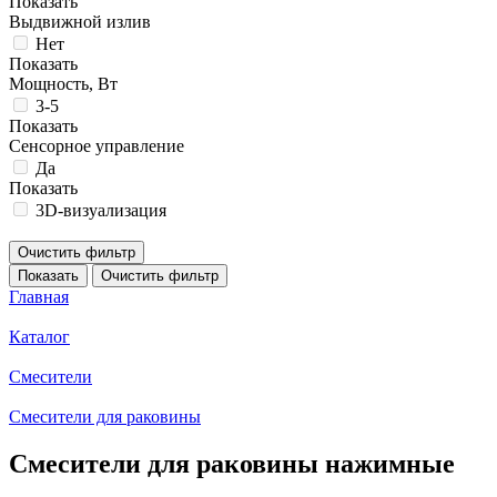
Показать
Выдвижной излив
Нет
Показать
Мощность, Вт
3-5
Показать
Сенсорное управление
Да
Показать
3D-визуализация
Очистить фильтр
Показать
Очистить фильтр
Главная
Каталог
Смесители
Смесители для раковины
Смесители для раковины нажимные