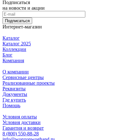
Подписаться
на новости и акции
Подписаться
Интернет-магазин
Каталог
Каталог 2025
Коллекции
Блог
Компания
О компании
Сервисные центры
Реализованные проекты
Реквизиты
Документы
Где купить
Помощь
Условия оплаты
Условия доставки
Гарантия и возврат
8 (800) 550-88-28
info@wonzonwoghand.ru