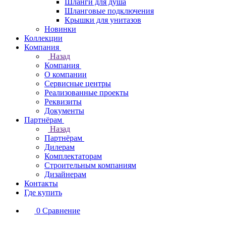
Шланги для душа
Шланговые подключения
Крышки для унитазов
Новинки
Коллекции
Компания
Назад
Компания
О компании
Сервисные центры
Реализованные проекты
Реквизиты
Документы
Партнёрам
Назад
Партнёрам
Дилерам
Комплектаторам
Строительным компаниям
Дизайнерам
Контакты
Где купить
0
Сравнение