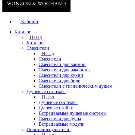
Кабинет
Каталог
Назад
Каталог
Смесители
Назад
Смесители
Смесители для ванной
Смесители для раковины
Смесители для кухни
Смесители для биде
Смесители с гигиеническим душем
Душевые системы
Назад
Душевые системы
Душевые стойки
Встраиваемые душевые системы
Смесители для душа
Встраиваемые модули
Полотенцесушители
Назад