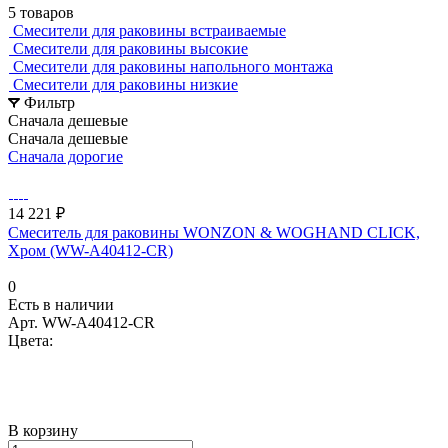
5 товаров
Смесители для раковины встраиваемые
Смесители для раковины высокие
Смесители для раковины напольного монтажа
Смесители для раковины низкие
Фильтр
Сначала дешевые
Сначала дешевые
Сначала дорогие
14 221 ₽
Смеситель для раковины WONZON & WOGHAND CLICK,
Хром (WW-A40412-CR)
0
Есть в наличии
Арт.
WW-A40412-CR
Цвета:
В корзину