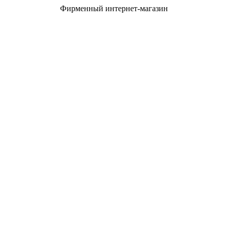
Фирменный интернет-магазин