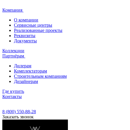
Компания
О компании
Сервисные центры
Реализованные проекты
Реквизиты
Документы
Коллекции
Партнёрам
Дилерам
Комплектаторам
Строительным компаниям
Дизайнерам
Где купить
Контакты
8 (800) 550-88-28
Заказать звонок