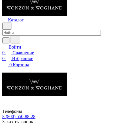
Каталог
Войти
0
Сравнение
0
Избранное
0
Корзина
Телефоны
8 (800) 550-88-28
Заказать звонок