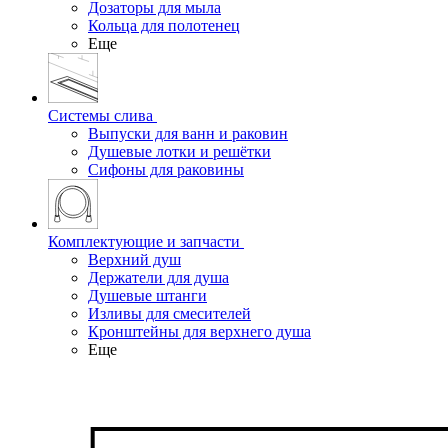
Дозаторы для мыла
Кольца для полотенец
Еще
Системы слива
Выпуски для ванн и раковин
Душевые лотки и решётки
Сифоны для раковины
Комплектующие и запчасти
Верхний душ
Держатели для душа
Душевые штанги
Изливы для смесителей
Кронштейны для верхнего душа
Еще