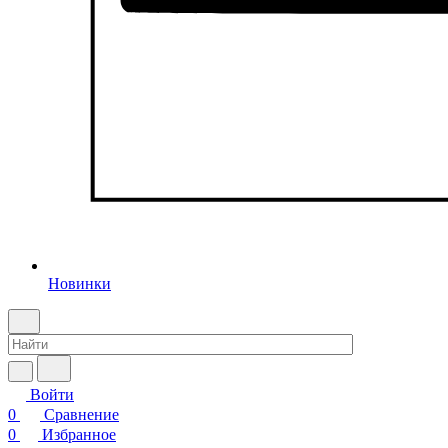
Новинки
Войти
0
Сравнение
0
Избранное