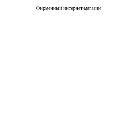
Фирменный интернет-магазин