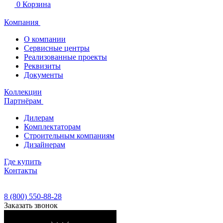
0
Корзина
Компания
О компании
Сервисные центры
Реализованные проекты
Реквизиты
Документы
Коллекции
Партнёрам
Дилерам
Комплектаторам
Строительным компаниям
Дизайнерам
Где купить
Контакты
8 (800) 550-88-28
Заказать звонок