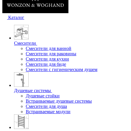
Каталог
Смесители
Смесители для ванной
Смесители для раковины
Смесители для кухни
Смесители для биде
Смесители с гигиеническим душем
Душевые системы
Душевые стойки
Встраиваемые душевые системы
Смесители для душа
Встраиваемые модули