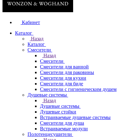
Кабинет
Каталог
Назад
Каталог
Смесители
Назад
Смесители
Смесители для ванной
Смесители для раковины
Смесители для кухни
Смесители для биде
Смесители с гигиеническим душем
Душевые системы
Назад
Душевые системы
Душевые стойки
Встраиваемые душевые системы
Смесители для душа
Встраиваемые модули
Полотенцесушители
Назад