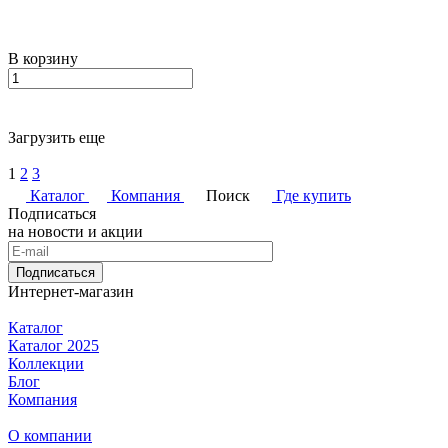
В корзину
Загрузить еще
1
2
3
Каталог
Компания
Поиск
Где купить
Подписаться
на новости и акции
Подписаться
Интернет-магазин
Каталог
Каталог 2025
Коллекции
Блог
Компания
О компании