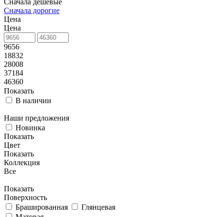
Сначала дешевые
Сначала дорогие
Цена
Цена
9656
18832
28008
37184
46360
Показать
В наличии
Наши предложения
Новинка
Показать
Цвет
Показать
Коллекция
Все
Показать
Поверхность
Брашированная
Глянцевая
Матовая