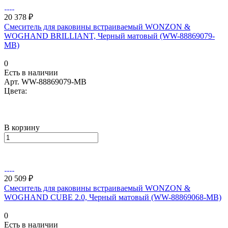
20 378 ₽
Смеситель для раковины встраиваемый WONZON &
WOGHAND BRILLIANT, Черный матовый (WW-88869079-
MB)
0
Есть в наличии
Арт.
WW-88869079-MB
Цвета:
В корзину
20 509 ₽
Смеситель для раковины встраиваемый WONZON &
WOGHAND CUBE 2.0, Черный матовый (WW-88869068-MB)
0
Есть в наличии