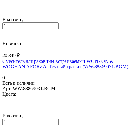
В корзину
Новинка
20 349 ₽
Смеситель для раковины встраиваемый WONZON &
WOGHAND FORZA, Темный графит (WW-88869031-BGM)
0
Есть в наличии
Арт.
WW-88869031-BGM
Цвета:
В корзину