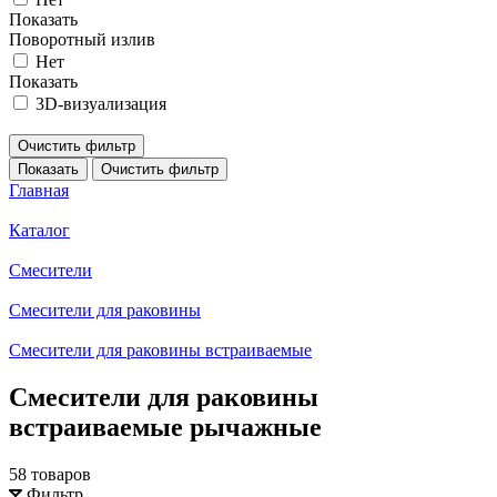
Показать
Поворотный излив
Нет
Показать
3D-визуализация
Очистить фильтр
Показать
Очистить фильтр
Главная
Каталог
Смесители
Смесители для раковины
Смесители для раковины встраиваемые
Смесители для раковины
встраиваемые рычажные
58 товаров
Фильтр