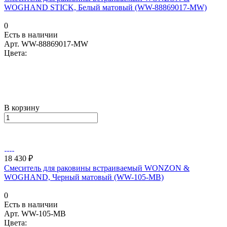
WOGHAND STICK, Белый матовый (WW-88869017-MW)
0
Есть в наличии
Арт.
WW-88869017-MW
Цвета:
В корзину
18 430 ₽
Смеситель для раковины встраиваемый WONZON &
WOGHAND, Черный матовый (WW-105-MB)
0
Есть в наличии
Арт.
WW-105-MB
Цвета: