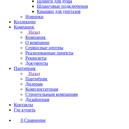
Шланги для душа
Шланговые подключения
Крышки для унитазов
Новинки
Коллекции
Компания
Назад
Компания
О компании
Сервисные центры
Реализованные проекты
Реквизиты
Документы
Партнёрам
Назад
Партнёрам
Дилерам
Комплектаторам
Строительным компаниям
Дизайнерам
Контакты
Где купить
0
Сравнение