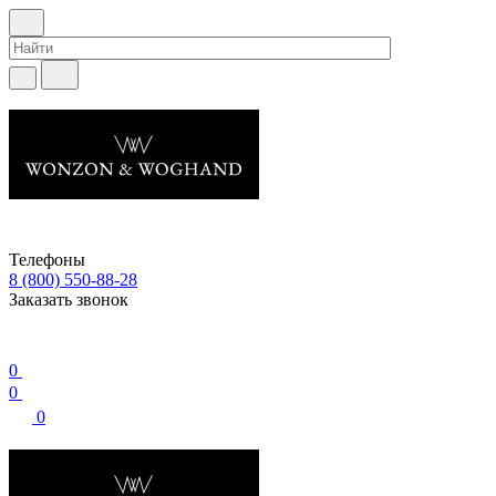
Телефоны
8 (800) 550-88-28
Заказать звонок
0
0
0