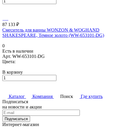
87 133 ₽
Смеситель для ванны WONZON & WOGHAND
SHAKESPEARE, Темное золото (WW-653101-DG)
0
Есть в наличии
Арт.
WW-653101-DG
Цвета:
В корзину
Каталог
Компания
Поиск
Где купить
Подписаться
на новости и акции
Подписаться
Интернет-магазин