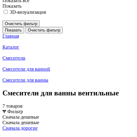
Показать все
Показать
3D-визуализация
Очистить фильтр
Показать
Очистить фильтр
Главная
Каталог
Смесители
Смесители для ванной
Смесители для ванны
Смесители для ванны вентильные
7 товаров
Фильтр
Сначала дешевые
Сначала дешевые
Сначала дорогие