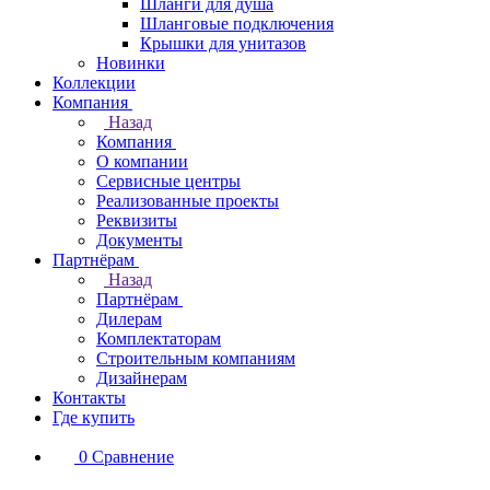
Шланги для душа
Шланговые подключения
Крышки для унитазов
Новинки
Коллекции
Компания
Назад
Компания
О компании
Сервисные центры
Реализованные проекты
Реквизиты
Документы
Партнёрам
Назад
Партнёрам
Дилерам
Комплектаторам
Строительным компаниям
Дизайнерам
Контакты
Где купить
0
Сравнение