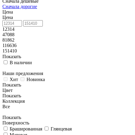
Сначала дешевые
Сначала дорогие
Цена
Цена
12314
47088
81862
116636
151410
Показать
В наличии
Наши предложения
Хит
Новинка
Показать
Цвет
Показать
Коллекция
Все
Показать
Поверхность
Брашированная
Глянцевая
Матовая