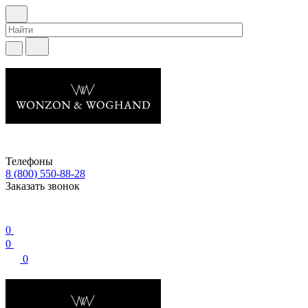
Телефоны
8 (800) 550-88-28
Заказать звонок
0
0
0