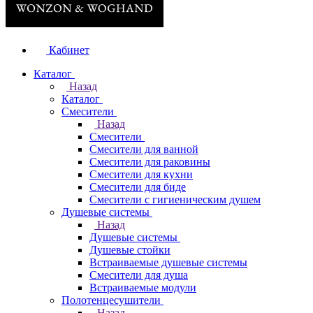
Кабинет
Каталог
Назад
Каталог
Смесители
Назад
Смесители
Смесители для ванной
Смесители для раковины
Смесители для кухни
Смесители для биде
Смесители с гигиеническим душем
Душевые системы
Назад
Душевые системы
Душевые стойки
Встраиваемые душевые системы
Смесители для душа
Встраиваемые модули
Полотенцесушители
Назад