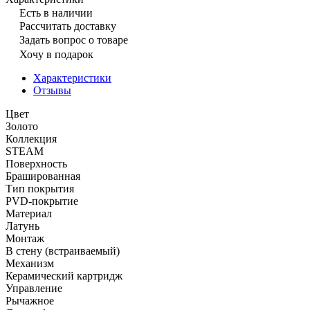
Есть в наличии
Рассчитать доставку
Задать вопрос о товаре
Хочу в подарок
Характеристики
Отзывы
Цвет
Золото
Коллекция
STEAM
Поверхность
Брашированная
Тип покрытия
PVD-покрытие
Материал
Латунь
Монтаж
В стену (встраиваемый)
Механизм
Керамический картридж
Управление
Рычажное