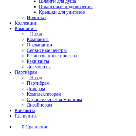
Шланги для душа
Шланговые подключения
Крышки для унитазов
Новинки
Коллекции
Компания
Назад
Компания
О компании
Сервисные центры
Реализованные проекты
Реквизиты
Документы
Партнёрам
Назад
Партнёрам
Дилерам
Комплектаторам
Строительным компаниям
Дизайнерам
Контакты
Где купить
0
Сравнение