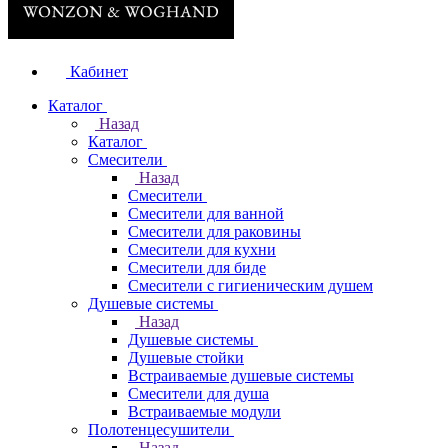
Кабинет
Каталог
Назад
Каталог
Смесители
Назад
Смесители
Смесители для ванной
Смесители для раковины
Смесители для кухни
Смесители для биде
Смесители с гигиеническим душем
Душевые системы
Назад
Душевые системы
Душевые стойки
Встраиваемые душевые системы
Смесители для душа
Встраиваемые модули
Полотенцесушители
Назад