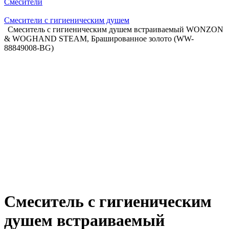
Смесители
Смесители с гигиеническим душем
Смеситель с гигиеническим душем встраиваемый WONZON
& WOGHAND STEAM, Брашированное золото (WW-
88849008-BG)
Смеситель с гигиеническим
душем встраиваемый