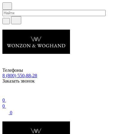
Телефоны
8 (800) 550-88-28
Заказать звонок
0
0
0