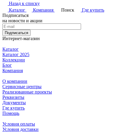
Назад к списку
Каталог
Компания
Поиск
Где купить
Подписаться
на новости и акции
Подписаться
Интернет-магазин
Каталог
Каталог 2025
Коллекции
Блог
Компания
О компании
Сервисные центры
Реализованные проекты
Реквизиты
Документы
Где купить
Помощь
Условия оплаты
Условия доставки