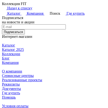
Коллекция FIT
Назад к списку
Каталог
Компания
Поиск
Где купить
Подписаться
на новости и акции
Подписаться
Интернет-магазин
Каталог
Каталог 2025
Коллекции
Блог
Компания
О компании
Сервисные центры
Реализованные проекты
Реквизиты
Документы
Где купить
Помощь
Условия оплаты