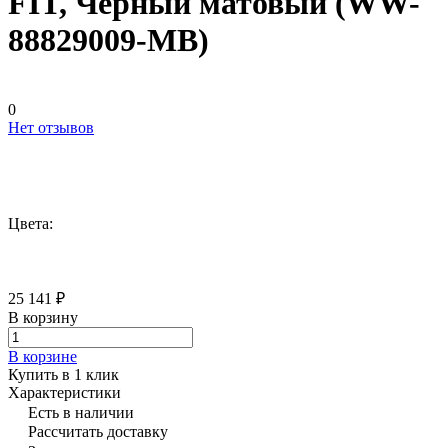
FIT, Черный матовый (WW-
88829009-MB)
0
Нет отзывов
Цвета:
25 141 ₽
В корзину
В корзине
Купить в 1 клик
Характеристики
Есть в наличии
Рассчитать доставку