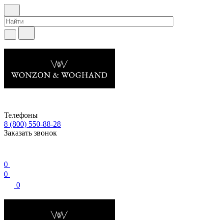
Телефоны
8 (800) 550-88-28
Заказать звонок
0
0
0