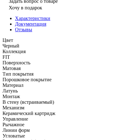
Задать вопрос о товаре
Хочу в подарок
Характеристики
Документация
Отзывы
Цвет
Черный
Коллекция
FIT
Поверхность
Матовая
Тип покрытия
Порошковое покрытие
Материал
Латунь
Монтаж
В стену (встраиваемый)
Механизм
Керамический картридж
Управление
Рычажное
Линии форм
Угловатые