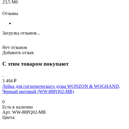
23,5 Мб
Отзывы
Загрузка отзывов...
Нет отзывов
Добавить отзыв
С этим товаром покупают
3 494 ₽
Лейка для гигиенического душа WONZON & WOGHAND,
Черный матовый (WW-88PQ02-MB)
0
Есть в наличии
Арт.
WW-88PQ02-MB
Цвета: