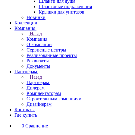
Шланги для душа
Шланговые подключения
Крышки для унитазов
Новинки
Коллекции
Компания
Назад
Компания
О компании
Сервисные центры
Реализованные проекты
Реквизиты
Документы
Партнёрам
Назад
Партнёрам
Дилерам
Комплектаторам
Строительным компаниям
Дизайнерам
Контакты
Где купить
0
Сравнение