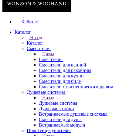
Кабинет
Каталог
Назад
Каталог
Смесители
Назад
Смесители
Смесители для ванной
Смесители для раковины
Смесители для кухни
Смесители для биде
Смесители с гигиеническим душем
Душевые системы
Назад
Душевые системы
Душевые стойки
Встраиваемые душевые системы
Смесители для душа
Встраиваемые модули
Полотенцесушители
Назад