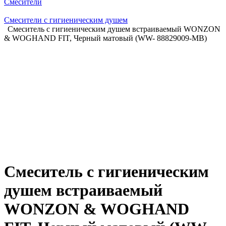
Смесители
Смесители с гигиеническим душем
Смеситель с гигиеническим душем встраиваемый WONZON
& WOGHAND FIT, Черный матовый (WW- 88829009-MB)
Смеситель с гигиеническим
душем встраиваемый
WONZON & WOGHAND