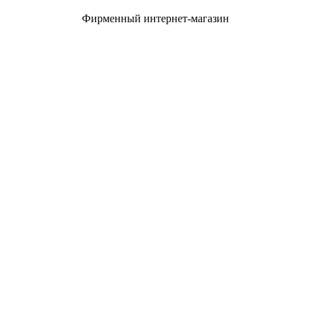
Фирменный интернет-магазин