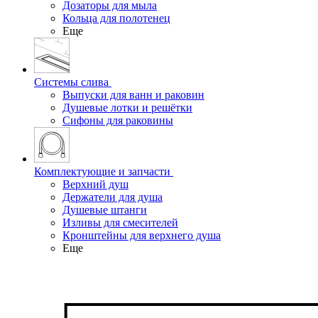
Дозаторы для мыла
Кольца для полотенец
Еще
Системы слива
Выпуски для ванн и раковин
Душевые лотки и решётки
Сифоны для раковины
Комплектующие и запчасти
Верхний душ
Держатели для душа
Душевые штанги
Изливы для смесителей
Кронштейны для верхнего душа
Еще