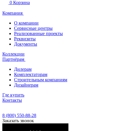
0
Корзина
Компания
О компании
Сервисные центры
Реализованные проекты
Реквизиты
Документы
Коллекции
Партнёрам
Дилерам
Комплектаторам
Строительным компаниям
Дизайнерам
Где купить
Контакты
8 (800) 550-88-28
Заказать звонок