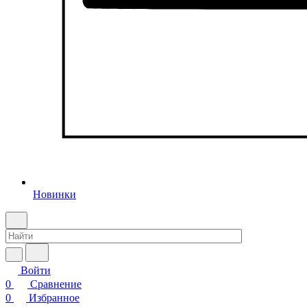
Новинки
Войти
0
Сравнение
0
Избранное