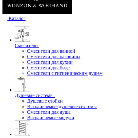
Каталог
Смесители
Смесители для ванной
Смесители для раковины
Смесители для кухни
Смесители для биде
Смесители с гигиеническим душем
Душевые системы
Душевые стойки
Встраиваемые душевые системы
Смесители для душа
Встраиваемые модули