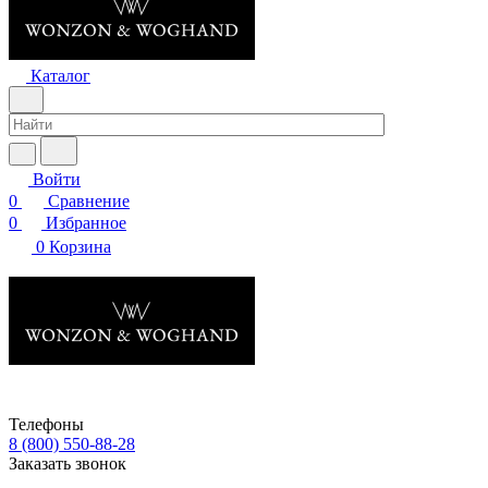
Каталог
Войти
0
Сравнение
0
Избранное
0
Корзина
Телефоны
8 (800) 550-88-28
Заказать звонок