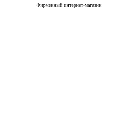
Фирменный интернет-магазин