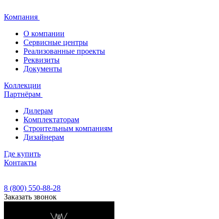
Компания
О компании
Сервисные центры
Реализованные проекты
Реквизиты
Документы
Коллекции
Партнёрам
Дилерам
Комплектаторам
Строительным компаниям
Дизайнерам
Где купить
Контакты
8 (800) 550-88-28
Заказать звонок