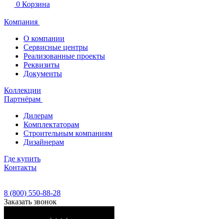
0
Корзина
Компания
О компании
Сервисные центры
Реализованные проекты
Реквизиты
Документы
Коллекции
Партнёрам
Дилерам
Комплектаторам
Строительным компаниям
Дизайнерам
Где купить
Контакты
8 (800) 550-88-28
Заказать звонок