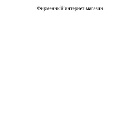
Фирменный интернет-магазин