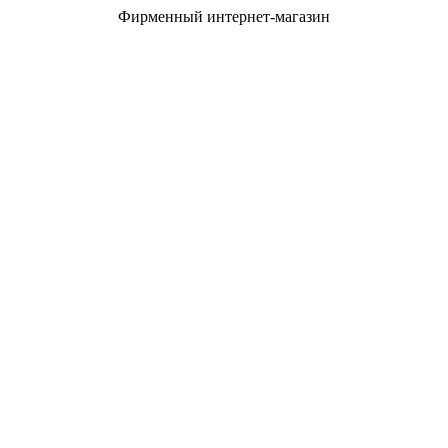
Фирменный интернет-магазин