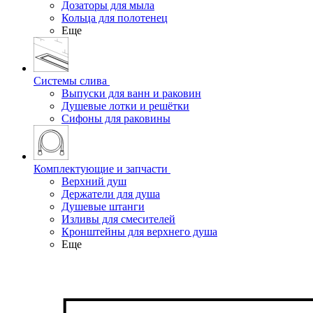
Дозаторы для мыла
Кольца для полотенец
Еще
Системы слива
Выпуски для ванн и раковин
Душевые лотки и решётки
Сифоны для раковины
Комплектующие и запчасти
Верхний душ
Держатели для душа
Душевые штанги
Изливы для смесителей
Кронштейны для верхнего душа
Еще