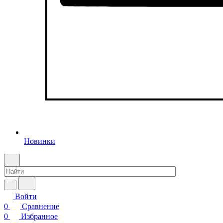
Новинки
Войти
0
Сравнение
0
Избранное