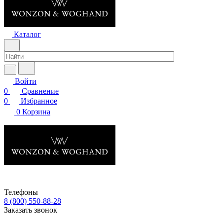
Каталог
Войти
0
Сравнение
0
Избранное
0
Корзина
Телефоны
8 (800) 550-88-28
Заказать звонок