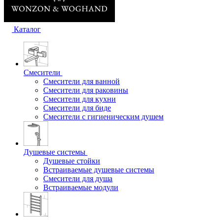
Каталог
Смесители
Смесители для ванной
Смесители для раковины
Смесители для кухни
Смесители для биде
Смесители с гигиеническим душем
Душевые системы
Душевые стойки
Встраиваемые душевые системы
Смесители для душа
Встраиваемые модули