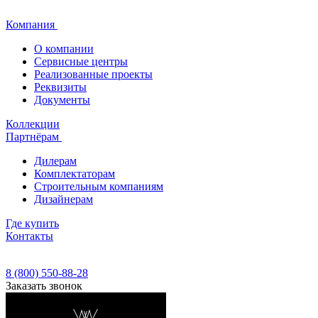
Компания
О компании
Сервисные центры
Реализованные проекты
Реквизиты
Документы
Коллекции
Партнёрам
Дилерам
Комплектаторам
Строительным компаниям
Дизайнерам
Где купить
Контакты
8 (800) 550-88-28
Заказать звонок