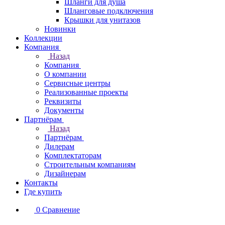
Шланги для душа
Шланговые подключения
Крышки для унитазов
Новинки
Коллекции
Компания
Назад
Компания
О компании
Сервисные центры
Реализованные проекты
Реквизиты
Документы
Партнёрам
Назад
Партнёрам
Дилерам
Комплектаторам
Строительным компаниям
Дизайнерам
Контакты
Где купить
0
Сравнение