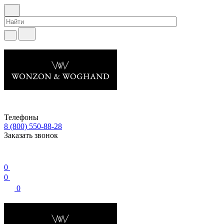
Телефоны
8 (800) 550-88-28
Заказать звонок
0
0
0