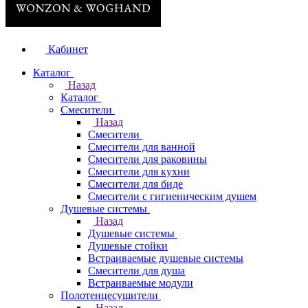
Кабинет
Каталог
Назад
Каталог
Смесители
Назад
Смесители
Смесители для ванной
Смесители для раковины
Смесители для кухни
Смесители для биде
Смесители с гигиеническим душем
Душевые системы
Назад
Душевые системы
Душевые стойки
Встраиваемые душевые системы
Смесители для душа
Встраиваемые модули
Полотенцесушители
Назад