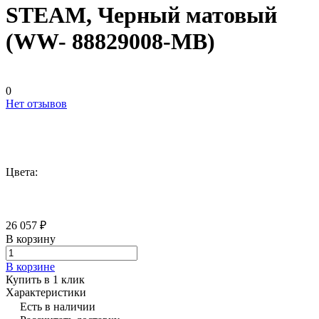
STEAM, Черный матовый
(WW- 88829008-MB)
0
Нет отзывов
Цвета:
26 057 ₽
В корзину
В корзине
Купить в 1 клик
Характеристики
Есть в наличии