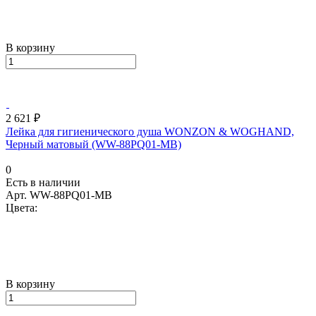
В корзину
2 621 ₽
Лейка для гигиенического душа WONZON & WOGHAND,
Черный матовый (WW-88PQ01-MB)
0
Есть в наличии
Арт.
WW-88PQ01-MB
Цвета:
В корзину