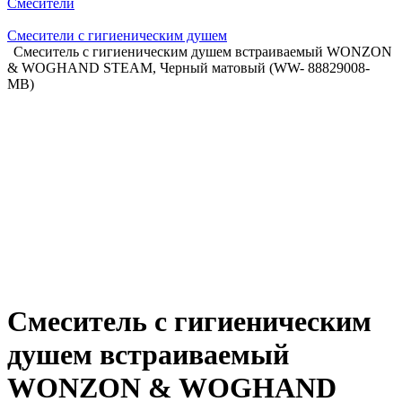
Смесители
Смесители с гигиеническим душем
Смеситель с гигиеническим душем встраиваемый WONZON
& WOGHAND STEAM, Черный матовый (WW- 88829008-
MB)
Смеситель с гигиеническим
душем встраиваемый
WONZON & WOGHAND