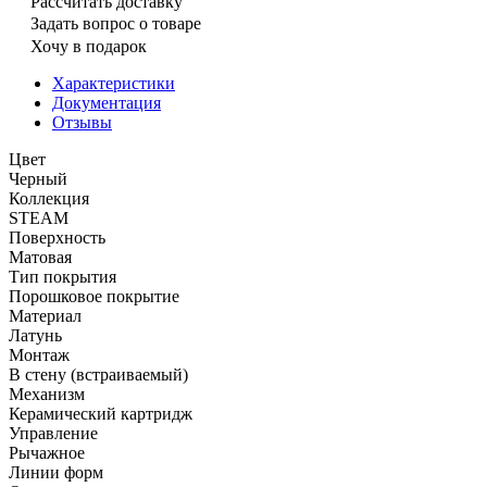
Рассчитать доставку
Задать вопрос о товаре
Хочу в подарок
Характеристики
Документация
Отзывы
Цвет
Черный
Коллекция
STEAM
Поверхность
Матовая
Тип покрытия
Порошковое покрытие
Материал
Латунь
Монтаж
В стену (встраиваемый)
Механизм
Керамический картридж
Управление
Рычажное
Линии форм