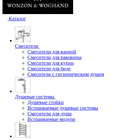
Каталог
Смесители
Смесители для ванной
Смесители для раковины
Смесители для кухни
Смесители для биде
Смесители с гигиеническим душем
Душевые системы
Душевые стойки
Встраиваемые душевые системы
Смесители для душа
Встраиваемые модули