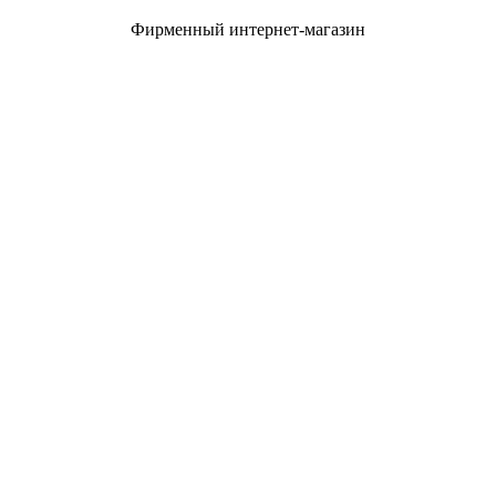
Фирменный интернет-магазин