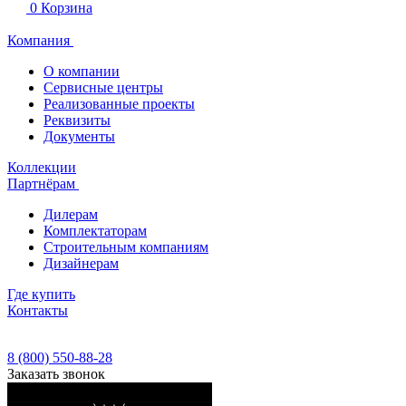
0
Корзина
Компания
О компании
Сервисные центры
Реализованные проекты
Реквизиты
Документы
Коллекции
Партнёрам
Дилерам
Комплектаторам
Строительным компаниям
Дизайнерам
Где купить
Контакты
8 (800) 550-88-28
Заказать звонок