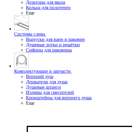
Дозаторы для мыла
Кольца для полотенец
Еще
Системы слива
Выпуски для ванн и раковин
Душевые лотки и решётки
Сифоны для раковины
Комплектующие и запчасти
Верхний душ
Держатели для душа
Душевые штанги
Изливы для смесителей
Кронштейны для верхнего душа
Еще