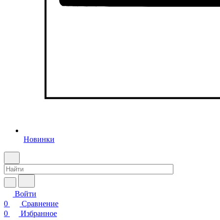
Новинки
Войти
0
Сравнение
0
Избранное