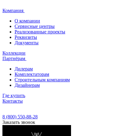
Компания
О компании
Сервисные центры
Реализованные проекты
Реквизиты
Документы
Коллекции
Партнёрам
Дилерам
Комплектаторам
Строительным компаниям
Дизайнерам
Где купить
Контакты
8 (800) 550-88-28
Заказать звонок