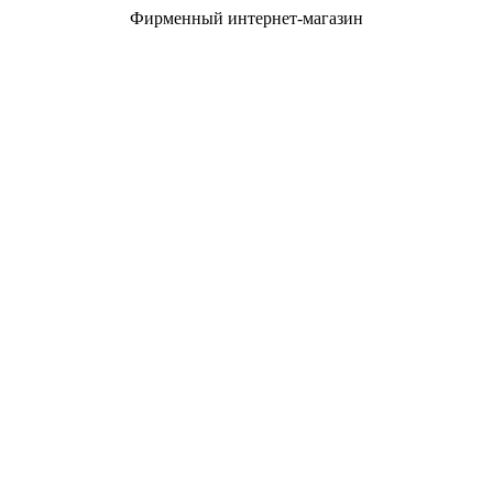
Фирменный интернет-магазин