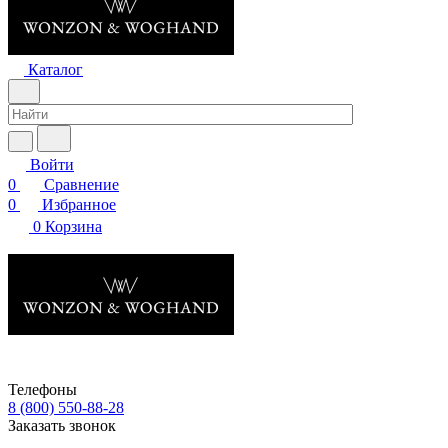
Каталог
Войти
0
Сравнение
0
Избранное
0
Корзина
Телефоны
8 (800) 550-88-28
Заказать звонок