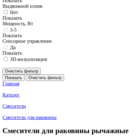
Показать
Выдвижной излив
Нет
Показать
Мощность, Вт
3-5
Показать
Сенсорное управление
Да
Показать
3D-визуализация
Очистить фильтр
Показать
Очистить фильтр
Главная
Каталог
Смесители
Смесители для раковины
Смесители для раковины рычажные