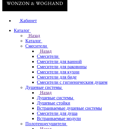
Кабинет
Каталог
Назад
Каталог
Смесители
Назад
Смесители
Смесители для ванной
Смесители для раковины
Смесители для кухни
Смесители для биде
Смесители с гигиеническим душем
Душевые системы
Назад
Душевые системы
Душевые стойки
Встраиваемые душевые системы
Смесители для душа
Встраиваемые модули
Полотенцесушители
Назад