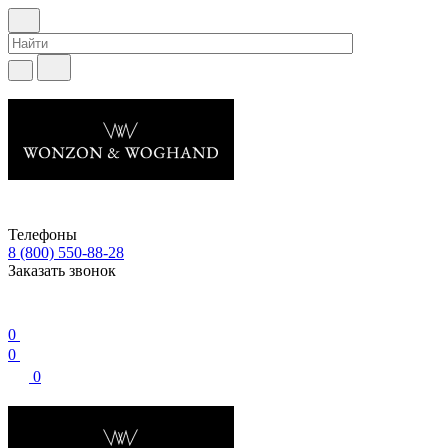
Телефоны
8 (800) 550-88-28
Заказать звонок
0
0
0