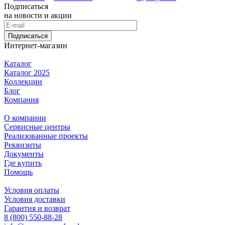
Подписаться
на новости и акции
Подписаться
Интернет-магазин
Каталог
Каталог 2025
Коллекции
Блог
Компания
О компании
Сервисные центры
Реализованные проекты
Реквизиты
Документы
Где купить
Помощь
Условия оплаты
Условия доставки
Гарантия и возврат
8 (800) 550-88-28