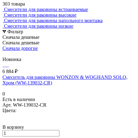
303 товара
Смесители для раковины встраиваемые
Смесители для раковины высокие
Смесители для раковины напольного монтажа
Смесители для раковины низкие
Фильтр
Сначала дешевые
Сначала дешевые
Сначала дорогие
Новинка
6 884 ₽
Смеситель для раковины WONZON & WOGHAND SOLO,
Хром (WW-139032-CR)
0
Есть в наличии
Арт.
WW-139032-CR
Цвета:
В корзину