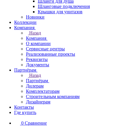
Шланги для душа
Шланговые подключения
Крышки для унитазов
Новинки
Коллекции
Компания
Назад
Компания
О компании
Сервисные центры
Реализованные проекты
Реквизиты
Документы
Партнёрам
Назад
Партнёрам
Дилерам
Комплектаторам
Строительным компаниям
Дизайнерам
Контакты
Где купить
0
Сравнение