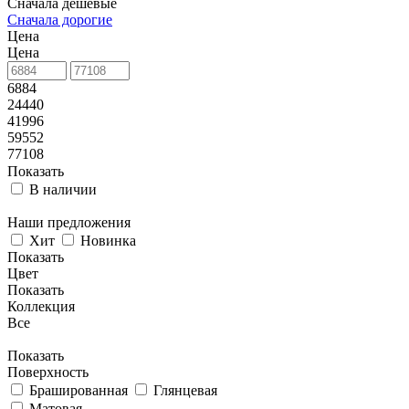
Сначала дешевые
Сначала дорогие
Цена
Цена
6884
24440
41996
59552
77108
Показать
В наличии
Наши предложения
Хит
Новинка
Показать
Цвет
Показать
Коллекция
Все
Показать
Поверхность
Брашированная
Глянцевая
Матовая