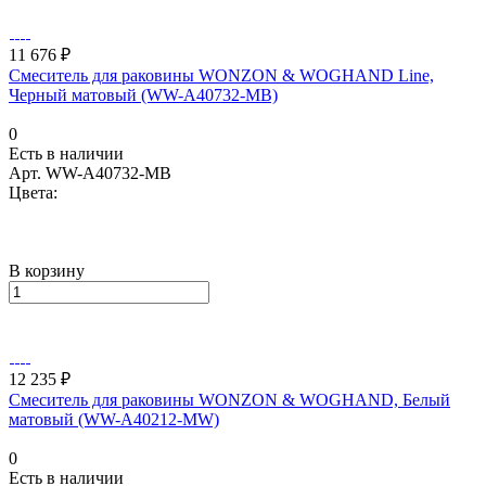
11 676 ₽
Смеситель для раковины WONZON & WOGHAND Line,
Черный матовый (WW-A40732-MB)
0
Есть в наличии
Арт.
WW-A40732-MB
Цвета:
В корзину
12 235 ₽
Смеситель для раковины WONZON & WOGHAND, Белый
матовый (WW-A40212-MW)
0
Есть в наличии