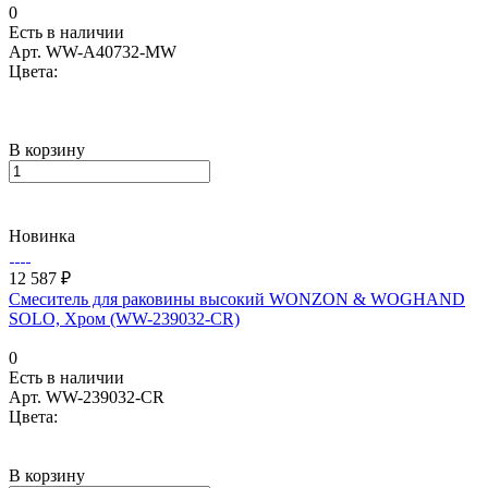
0
Есть в наличии
Арт.
WW-A40732-MW
Цвета:
В корзину
Новинка
12 587 ₽
Смеситель для раковины высокий WONZON & WOGHAND
SOLO, Хром (WW-239032-CR)
0
Есть в наличии
Арт.
WW-239032-CR
Цвета:
В корзину