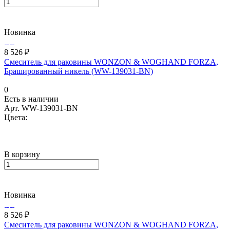
Новинка
8 526 ₽
Смеситель для раковины WONZON & WOGHAND FORZA,
Брашированный никель (WW-139031-BN)
0
Есть в наличии
Арт.
WW-139031-BN
Цвета:
В корзину
Новинка
8 526 ₽
Смеситель для раковины WONZON & WOGHAND FORZA,