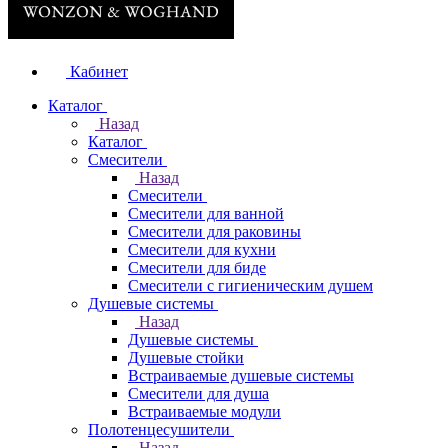
Кабинет
Каталог
Назад
Каталог
Смесители
Назад
Смесители
Смесители для ванной
Смесители для раковины
Смесители для кухни
Смесители для биде
Смесители с гигиеническим душем
Душевые системы
Назад
Душевые системы
Душевые стойки
Встраиваемые душевые системы
Смесители для душа
Встраиваемые модули
Полотенцесушители
Назад