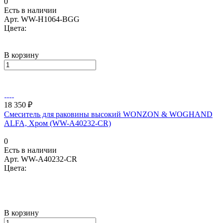
0
Есть в наличии
Арт.
WW-H1064-BGG
Цвета:
В корзину
18 350 ₽
Смеситель для раковины высокий WONZON & WOGHAND
ALFA, Хром (WW-A40232-CR)
0
Есть в наличии
Арт.
WW-A40232-CR
Цвета:
В корзину