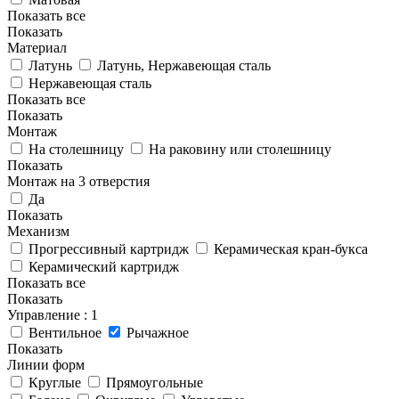
Показать все
Показать
Материал
Латунь
Латунь, Нержавеющая сталь
Нержавеющая сталь
Показать все
Показать
Монтаж
На столешницу
На раковину или столешницу
Показать
Монтаж на 3 отверстия
Да
Показать
Механизм
Прогрессивный картридж
Керамическая кран-букса
Керамический картридж
Показать все
Показать
Управление
: 1
Вентильное
Рычажное
Показать
Линии форм
Круглые
Прямоугольные