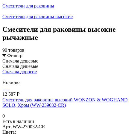
Смесители для раковины
Смесители для раковины высокие
Смесители для раковины высокие
рычажные
90 товаров
Фильтр
Сначала дешевые
Сначала дешевые
Сначала дорогие
Новинка
12 587 ₽
Смеситель для раковины высокий WONZON & WOGHAND
SOLO, Хром (WW-239032-CR)
0
Есть в наличии
Арт.
WW-239032-CR
Цвета: