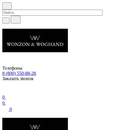
Телефоны
8 (800) 550-88-28
Заказать звонок
0
0
0