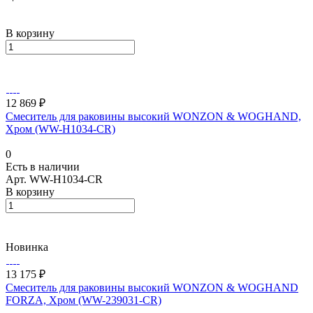
В корзину
12 869 ₽
Смеситель для раковины высокий WONZON & WOGHAND,
Хром (WW-H1034-CR)
0
Есть в наличии
Арт.
WW-H1034-CR
В корзину
Новинка
13 175 ₽
Смеситель для раковины высокий WONZON & WOGHAND
FORZA, Хром (WW-239031-CR)