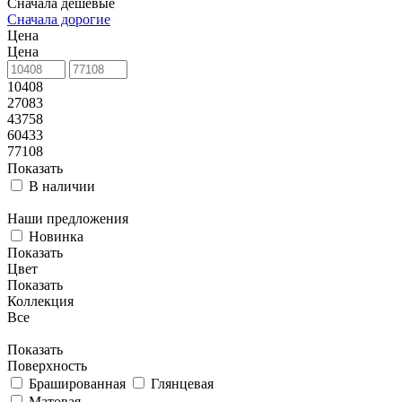
Сначала дешевые
Сначала дорогие
Цена
Цена
10408
27083
43758
60433
77108
Показать
В наличии
Наши предложения
Новинка
Показать
Цвет
Показать
Коллекция
Все
Показать
Поверхность
Брашированная
Глянцевая
Матовая