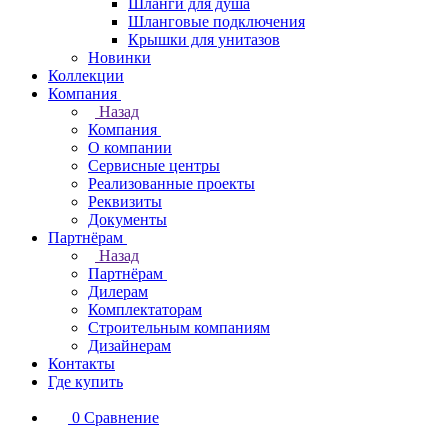
Шланги для душа
Шланговые подключения
Крышки для унитазов
Новинки
Коллекции
Компания
Назад
Компания
О компании
Сервисные центры
Реализованные проекты
Реквизиты
Документы
Партнёрам
Назад
Партнёрам
Дилерам
Комплектаторам
Строительным компаниям
Дизайнерам
Контакты
Где купить
0
Сравнение