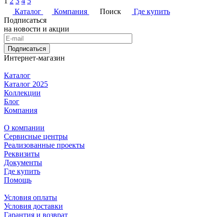
1
2
3
4
5
Каталог
Компания
Поиск
Где купить
Подписаться
на новости и акции
Подписаться
Интернет-магазин
Каталог
Каталог 2025
Коллекции
Блог
Компания
О компании
Сервисные центры
Реализованные проекты
Реквизиты
Документы
Где купить
Помощь
Условия оплаты
Условия доставки
Гарантия и возврат