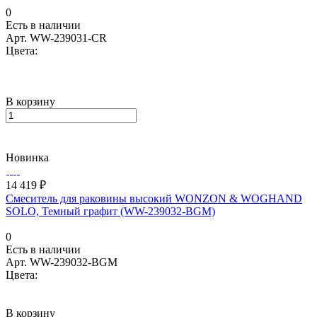
0
Есть в наличии
Арт.
WW-239031-CR
Цвета:
В корзину
Новинка
14 419 ₽
Смеситель для раковины высокий WONZON & WOGHAND
SOLO, Темный графит (WW-239032-BGM)
0
Есть в наличии
Арт.
WW-239032-BGM
Цвета:
В корзину