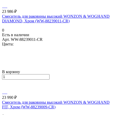
23 986 ₽
Смеситель для раковины высокий WONZON & WOGHAND
DIAMOND, Хром (WW-88239011-CR)
0
Есть в наличии
Арт.
WW-88239011-CR
Цвета:
В корзину
23 990 ₽
Смеситель для раковины высокий WONZON & WOGHAND
FIT, Хром (WW-88239009-CR)