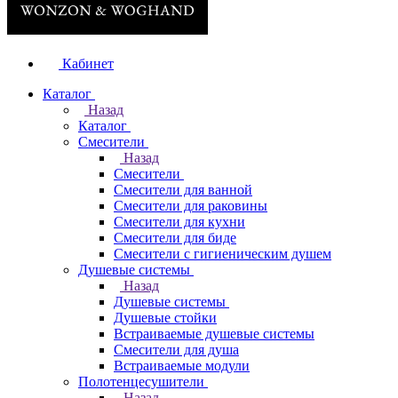
Кабинет
Каталог
Назад
Каталог
Смесители
Назад
Смесители
Смесители для ванной
Смесители для раковины
Смесители для кухни
Смесители для биде
Смесители с гигиеническим душем
Душевые системы
Назад
Душевые системы
Душевые стойки
Встраиваемые душевые системы
Смесители для душа
Встраиваемые модули
Полотенцесушители
Назад