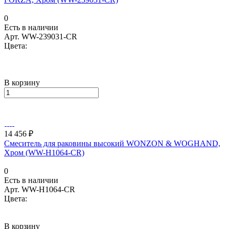
0
Есть в наличии
Арт.
WW-239031-CR
Цвета:
В корзину
14 456 ₽
Смеситель для раковины высокий WONZON & WOGHAND,
Хром (WW-H1064-CR)
0
Есть в наличии
Арт.
WW-H1064-CR
Цвета:
В корзину