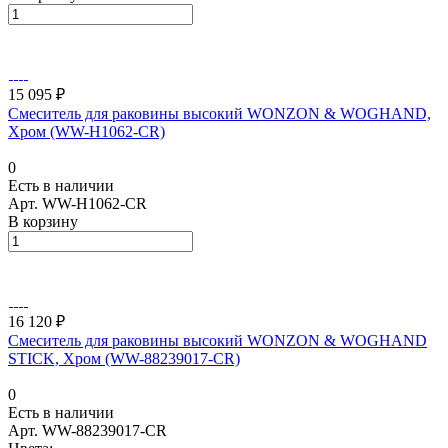
15 095 ₽
Смеситель для раковины высокий WONZON & WOGHAND,
Хром (WW-H1062-CR)
0
Есть в наличии
Арт.
WW-H1062-CR
В корзину
16 120 ₽
Смеситель для раковины высокий WONZON & WOGHAND
STICK, Хром (WW-88239017-CR)
0
Есть в наличии
Арт.
WW-88239017-CR