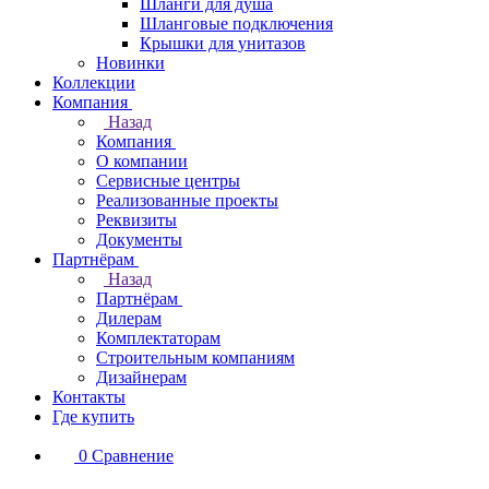
Шланги для душа
Шланговые подключения
Крышки для унитазов
Новинки
Коллекции
Компания
Назад
Компания
О компании
Сервисные центры
Реализованные проекты
Реквизиты
Документы
Партнёрам
Назад
Партнёрам
Дилерам
Комплектаторам
Строительным компаниям
Дизайнерам
Контакты
Где купить
0
Сравнение