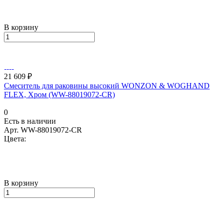
В корзину
21 609 ₽
Смеситель для раковины высокий WONZON & WOGHAND
FLEX, Хром (WW-88019072-CR)
0
Есть в наличии
Арт.
WW-88019072-CR
Цвета:
В корзину