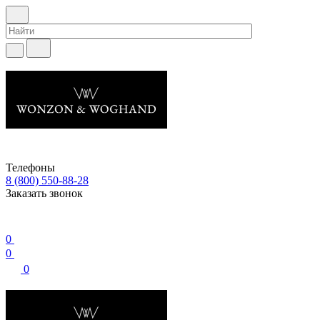
Телефоны
8 (800) 550-88-28
Заказать звонок
0
0
0