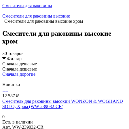
Смесители для раковины
Смесители для раковины высокие
Смесители для раковины высокие хром
Смесители для раковины высокие
хром
30 товаров
Фильтр
Сначала дешевые
Сначала дешевые
Сначала дорогие
Новинка
12 587 ₽
Смеситель для раковины высокий WONZON & WOGHAND
SOLO, Хром (WW-239032-CR)
0
Есть в наличии
Арт.
WW-239032-CR