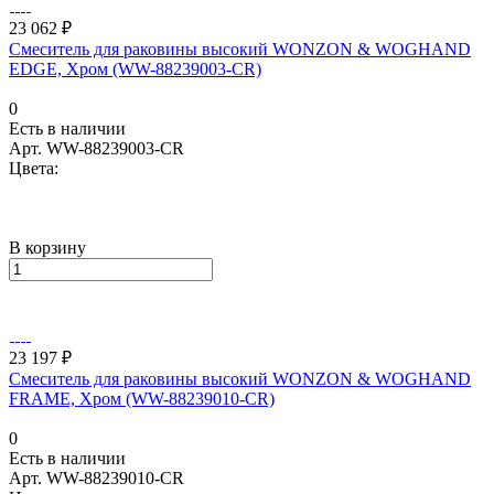
23 062 ₽
Смеситель для раковины высокий WONZON & WOGHAND
EDGE, Хром (WW-88239003-CR)
0
Есть в наличии
Арт.
WW-88239003-CR
Цвета:
В корзину
23 197 ₽
Смеситель для раковины высокий WONZON & WOGHAND
FRAME, Хром (WW-88239010-CR)
0
Есть в наличии
Арт.
WW-88239010-CR