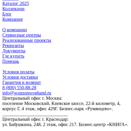
Каталог 2025
Коллекции
Блог
Компания
О компании
Сервисные центры
Реализованные проекты
Реквизиты
Документы
Где купить
Помощь
Условия оплаты
Условия доставки
Гарантия и возврат
8 (800) 550-88-28
info@wonzonwoghand.ru
Центральный офис г. Москва:
поселение Московский, Киевское шоссе, 22-й километр, 4,
корпус Г, 4 этаж, офис 429Г. Бизнес-парк «Румянцево».
____________________________
Центральный офис г. Краснодар:
ул. Бабушкина, 248, 2 этаж, офис 217. Бизнес-центр «КНИГА».