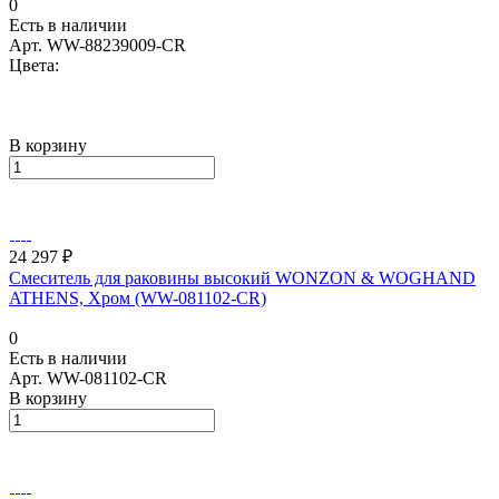
0
Есть в наличии
Арт.
WW-88239009-CR
Цвета:
В корзину
24 297 ₽
Смеситель для раковины высокий WONZON & WOGHAND
ATHENS, Хром (WW-081102-CR)
0
Есть в наличии
Арт.
WW-081102-CR
В корзину