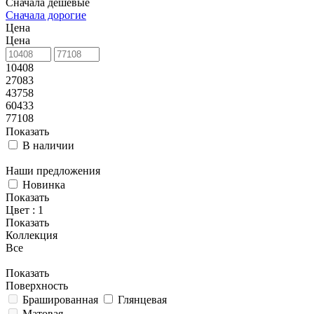
Сначала дешевые
Сначала дорогие
Цена
Цена
10408
27083
43758
60433
77108
Показать
В наличии
Наши предложения
Новинка
Показать
Цвет
: 1
Показать
Коллекция
Все
Показать
Поверхность
Брашированная
Глянцевая
Матовая