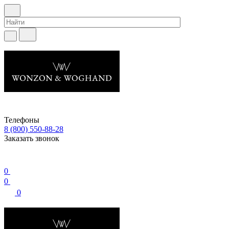
Телефоны
8 (800) 550-88-28
Заказать звонок
0
0
0