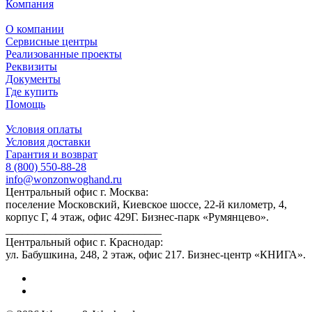
Компания
О компании
Сервисные центры
Реализованные проекты
Реквизиты
Документы
Где купить
Помощь
Условия оплаты
Условия доставки
Гарантия и возврат
8 (800) 550-88-28
info@wonzonwoghand.ru
Центральный офис г. Москва:
поселение Московский, Киевское шоссе, 22-й километр, 4,
корпус Г, 4 этаж, офис 429Г. Бизнес-парк «Румянцево».
____________________________
Центральный офис г. Краснодар:
ул. Бабушкина, 248, 2 этаж, офис 217. Бизнес-центр «КНИГА».