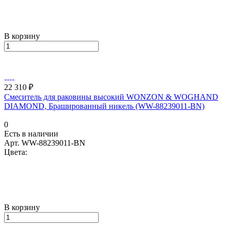
В корзину
22 310 ₽
Смеситель для раковины высокий WONZON & WOGHAND
DIAMOND, Брашированный никель (WW-88239011-BN)
0
Есть в наличии
Арт.
WW-88239011-BN
Цвета:
В корзину