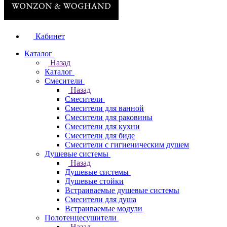
Кабинет
Каталог
Назад
Каталог
Смесители
Назад
Смесители
Смесители для ванной
Смесители для раковины
Смесители для кухни
Смесители для биде
Смесители с гигиеническим душем
Душевые системы
Назад
Душевые системы
Душевые стойки
Встраиваемые душевые системы
Смесители для душа
Встраиваемые модули
Полотенцесушители
Назад