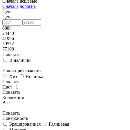
Сначала дешевые
Сначала дорогие
Цена
Цена
6884
24440
41996
59552
77108
Показать
В наличии
Наши предложения
Хит
Новинка
Показать
Цвет
: 1
Показать
Коллекция
Все
Показать
Поверхность
Брашированная
Глянцевая
Матовая