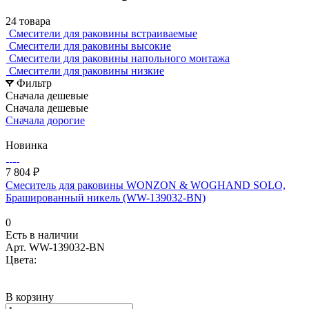
24 товара
Смесители для раковины встраиваемые
Смесители для раковины высокие
Смесители для раковины напольного монтажа
Смесители для раковины низкие
Фильтр
Сначала дешевые
Сначала дешевые
Сначала дорогие
Новинка
7 804 ₽
Смеситель для раковины WONZON & WOGHAND SOLO,
Брашированный никель (WW-139032-BN)
0
Есть в наличии
Арт.
WW-139032-BN
Цвета:
В корзину