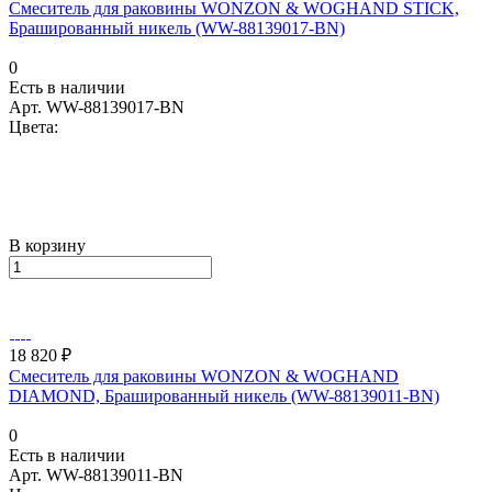
Смеситель для раковины WONZON & WOGHAND STICK,
Брашированный никель (WW-88139017-BN)
0
Есть в наличии
Арт.
WW-88139017-BN
Цвета:
В корзину
18 820 ₽
Смеситель для раковины WONZON & WOGHAND
DIAMOND, Брашированный никель (WW-88139011-BN)
0
Есть в наличии
Арт.
WW-88139011-BN