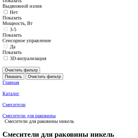
Показать
Выдвижной излив
Нет
Показать
Мощность, Вт
3-5
Показать
Сенсорное управление
Да
Показать
3D-визуализация
Очистить фильтр
Показать
Очистить фильтр
Главная
Каталог
Смесители
Смесители для раковины
Смесители для раковины никель
Смесители для раковины никель