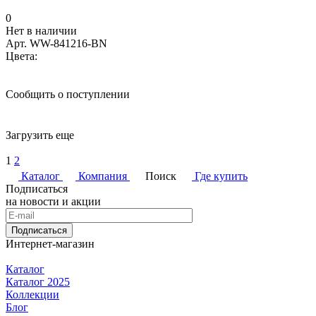
0
Нет в наличии
Арт.
WW-841216-BN
Цвета:
Сообщить о поступлении
Загрузить еще
1
2
Каталог
Компания
Поиск
Где купить
Подписаться
на новости и акции
Подписаться
Интернет-магазин
Каталог
Каталог 2025
Коллекции
Блог