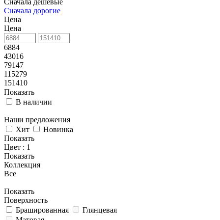
Сначала дешевые
Сначала дорогие
Цена
Цена
6884
43016
79147
115279
151410
Показать
В наличии
Наши предложения
Хит
Новинка
Показать
Цвет
: 1
Показать
Коллекция
Все
Показать
Поверхность
Брашированная
Глянцевая
Матовая