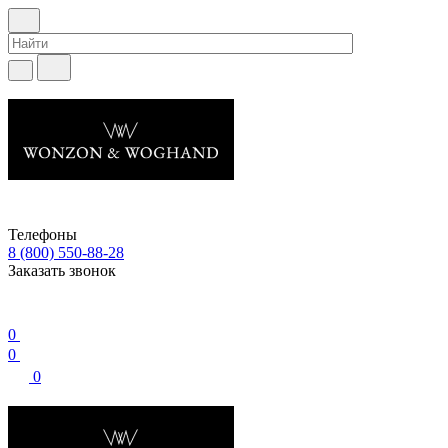
Телефоны
8 (800) 550-88-28
Заказать звонок
0
0
0