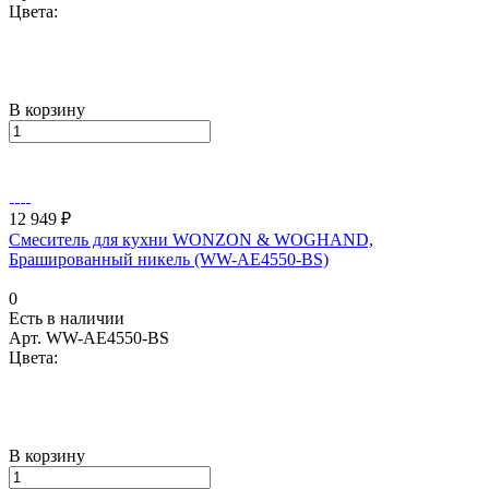
Цвета:
В корзину
12 949 ₽
Смеситель для кухни WONZON & WOGHAND,
Брашированный никель (WW-AE4550-BS)
0
Есть в наличии
Арт.
WW-AE4550-BS
Цвета:
В корзину