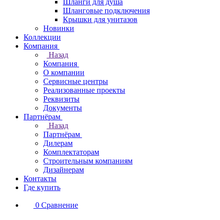
Шланги для душа
Шланговые подключения
Крышки для унитазов
Новинки
Коллекции
Компания
Назад
Компания
О компании
Сервисные центры
Реализованные проекты
Реквизиты
Документы
Партнёрам
Назад
Партнёрам
Дилерам
Комплектаторам
Строительным компаниям
Дизайнерам
Контакты
Где купить
0
Сравнение