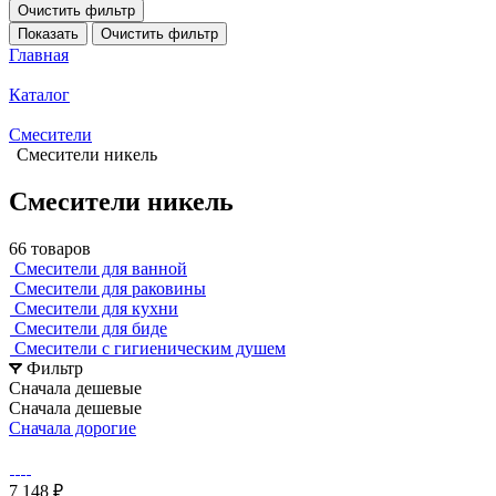
Очистить фильтр
Показать
Очистить фильтр
Главная
Каталог
Смесители
Смесители никель
Смесители никель
66 товаров
Смесители для ванной
Смесители для раковины
Смесители для кухни
Смесители для биде
Смесители с гигиеническим душем
Фильтр
Сначала дешевые
Сначала дешевые
Сначала дорогие
7 148 ₽