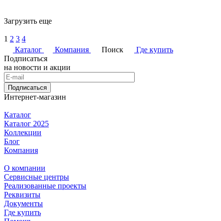
Загрузить еще
1
2
3
4
Каталог
Компания
Поиск
Где купить
Подписаться
на новости и акции
Подписаться
Интернет-магазин
Каталог
Каталог 2025
Коллекции
Блог
Компания
О компании
Сервисные центры
Реализованные проекты
Реквизиты
Документы
Где купить