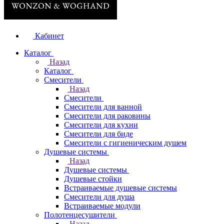
Кабинет
Каталог
Назад
Каталог
Смесители
Назад
Смесители
Смесители для ванной
Смесители для раковины
Смесители для кухни
Смесители для биде
Смесители с гигиеническим душем
Душевые системы
Назад
Душевые системы
Душевые стойки
Встраиваемые душевые системы
Смесители для душа
Встраиваемые модули
Полотенцесушители
Назад