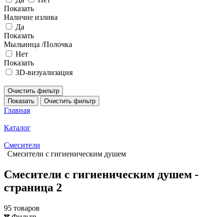
Показать
Наличие излива
Да
Показать
Мыльница /Полочка
Нет
Показать
3D-визуализация
Очистить фильтр
Показать
Очистить фильтр
Главная
Каталог
Смесители
Смесители с гигиеническим душем
Смесители с гигиеническим душем -
страница 2
95 товаров
Фильтр