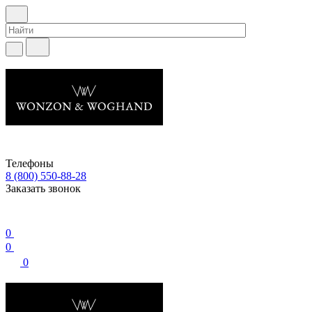
Телефоны
8 (800) 550-88-28
Заказать звонок
0
0
0