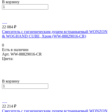
В корзину
22 084 ₽
Смеситель с гигиеническим душем встраиваемый WONZON
& WOGHAND CUBE, Хром (WW-88829016-CR)
0
Есть в наличии
Арт.
WW-88829016-CR
Цвета:
В корзину
22 214 ₽
Смеситель с гигиеническим душем встраиваемый WONZON