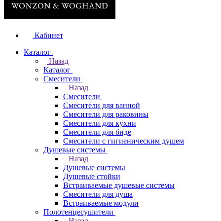
Кабинет
Каталог
Назад
Каталог
Смесители
Назад
Смесители
Смесители для ванной
Смесители для раковины
Смесители для кухни
Смесители для биде
Смесители с гигиеническим душем
Душевые системы
Назад
Душевые системы
Душевые стойки
Встраиваемые душевые системы
Смесители для душа
Встраиваемые модули
Полотенцесушители
Назад