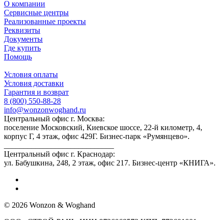
О компании
Сервисные центры
Реализованные проекты
Реквизиты
Документы
Где купить
Помощь
Условия оплаты
Условия доставки
Гарантия и возврат
8 (800) 550-88-28
info@wonzonwoghand.ru
Центральный офис г. Москва:
поселение Московский, Киевское шоссе, 22-й километр, 4,
корпус Г, 4 этаж, офис 429Г. Бизнес-парк «Румянцево».
____________________________
Центральный офис г. Краснодар:
ул. Бабушкина, 248, 2 этаж, офис 217. Бизнес-центр «КНИГА».
© 2026 Wonzon & Woghand