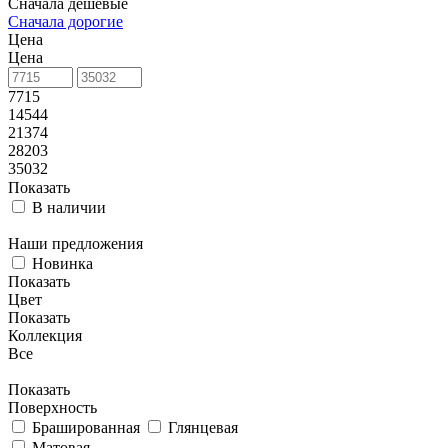
Сначала дешевые
Сначала дорогие
Цена
Цена
7715
14544
21374
28203
35032
Показать
В наличии
Наши предложения
Новинка
Показать
Цвет
Показать
Коллекция
Все
Показать
Поверхность
Брашированная
Глянцевая
Матовая