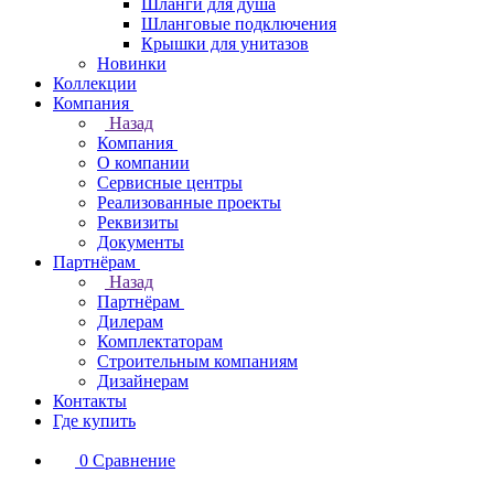
Шланги для душа
Шланговые подключения
Крышки для унитазов
Новинки
Коллекции
Компания
Назад
Компания
О компании
Сервисные центры
Реализованные проекты
Реквизиты
Документы
Партнёрам
Назад
Партнёрам
Дилерам
Комплектаторам
Строительным компаниям
Дизайнерам
Контакты
Где купить
0
Сравнение