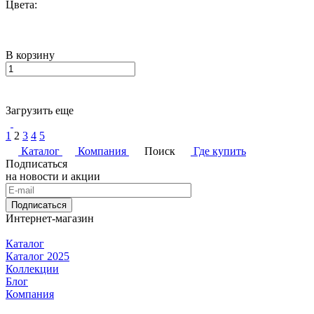
Цвета:
В корзину
Загрузить еще
1
2
3
4
5
Каталог
Компания
Поиск
Где купить
Подписаться
на новости и акции
Подписаться
Интернет-магазин
Каталог
Каталог 2025
Коллекции
Блог
Компания