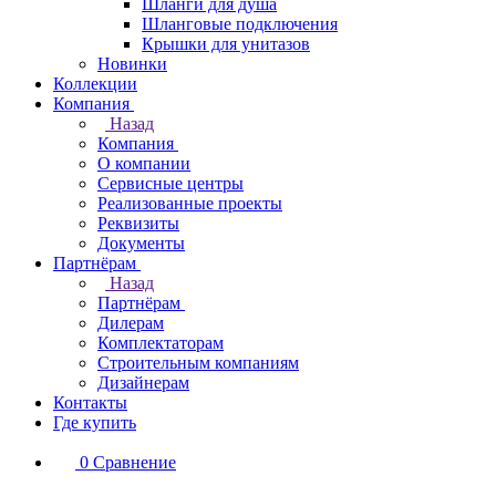
Шланги для душа
Шланговые подключения
Крышки для унитазов
Новинки
Коллекции
Компания
Назад
Компания
О компании
Сервисные центры
Реализованные проекты
Реквизиты
Документы
Партнёрам
Назад
Партнёрам
Дилерам
Комплектаторам
Строительным компаниям
Дизайнерам
Контакты
Где купить
0
Сравнение