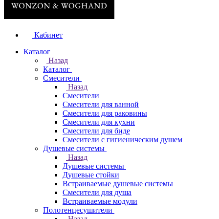
Кабинет
Каталог
Назад
Каталог
Смесители
Назад
Смесители
Смесители для ванной
Смесители для раковины
Смесители для кухни
Смесители для биде
Смесители с гигиеническим душем
Душевые системы
Назад
Душевые системы
Душевые стойки
Встраиваемые душевые системы
Смесители для душа
Встраиваемые модули
Полотенцесушители
Назад