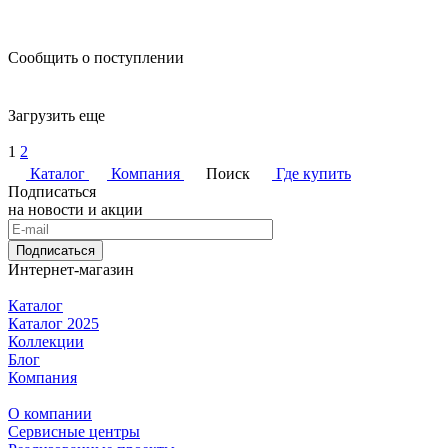
Сообщить о поступлении
Загрузить еще
1
2
Каталог
Компания
Поиск
Где купить
Подписаться
на новости и акции
Подписаться
Интернет-магазин
Каталог
Каталог 2025
Коллекции
Блог
Компания
О компании
Сервисные центры