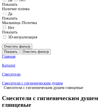
Показать
Наличие излива
Да
Показать
Мыльница /Полочка
Нет
Показать
3D-визуализация
Очистить фильтр
Показать
Очистить фильтр
Главная
Каталог
Смесители
Смесители с гигиеническим душем
Смесители с гигиеническим душем глянцевые
Смесители с гигиеническим душем
глянцевые