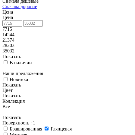
Сначала дешевые
Сначала дорогие
Цена
Цена
7715
14544
21374
28203
35032
Показать
В наличии
Наши предложения
Новинка
Показать
Цвет
Показать
Коллекция
Все
Показать
Поверхность
: 1
Брашированная
Глянцевая
Матовая