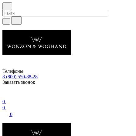
Телефоны
8 (800) 550-88-28
Заказать звонок
0
0
0