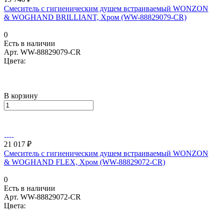
Смеситель с гигиеническим душем встраиваемый WONZON
& WOGHAND BRILLIANT, Хром (WW-88829079-CR)
0
Есть в наличии
Арт.
WW-88829079-CR
Цвета:
В корзину
21 017 ₽
Смеситель с гигиеническим душем встраиваемый WONZON
& WOGHAND FLEX, Хром (WW-88829072-CR)
0
Есть в наличии
Арт.
WW-88829072-CR
Цвета: